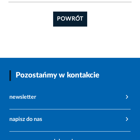
POWRÓT
Pozostańmy w kontakcie
newsletter
napisz do nas