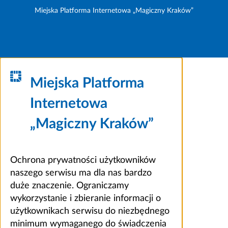
Miejska Platforma Internetowa „Magiczny Kraków”
Miejska Platforma
Internetowa
„Magiczny Kraków”
Ochrona prywatności użytkowników
naszego serwisu ma dla nas bardzo
duże znaczenie. Ograniczamy
wykorzystanie i zbieranie informacji o
użytkownikach serwisu do niezbędnego
minimum wymaganego do świadczenia