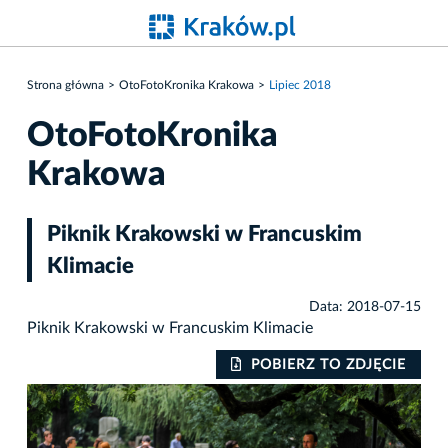
Strona główna
OtoFotoKronika Krakowa
Lipiec 2018
OtoFotoKronika
Krakowa
Piknik Krakowski w Francuskim
Klimacie
Data: 2018-07-15
Piknik Krakowski w Francuskim Klimacie
IE
POBIERZ TO ZDJĘCIE