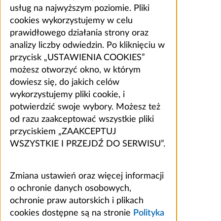
usług na najwyższym poziomie. Pliki
cookies wykorzystujemy w celu
prawidłowego działania strony oraz
analizy liczby odwiedzin. Po kliknięciu w
przycisk „USTAWIENIA COOKIES”
możesz otworzyć okno, w którym
dowiesz się, do jakich celów
wykorzystujemy pliki cookie, i
potwierdzić swoje wybory. Możesz też
od razu zaakceptować wszystkie pliki
przyciskiem „ZAAKCEPTUJ
WSZYSTKIE I PRZEJDŹ DO SERWISU”.
Zmiana ustawień oraz więcej informacji
o ochronie danych osobowych,
ochronie praw autorskich i plikach
cookies dostępne są na stronie
Polityka