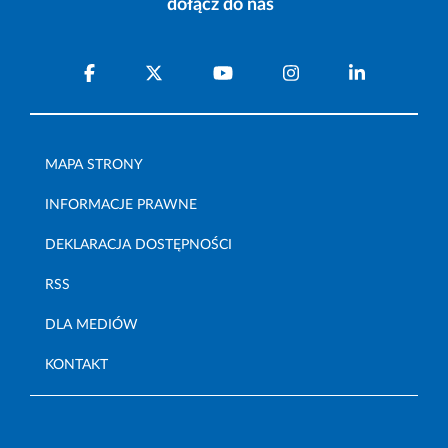
dołącz do nas
MAPA STRONY
INFORMACJE PRAWNE
DEKLARACJA DOSTĘPNOŚCI
RSS
DLA MEDIÓW
KONTAKT