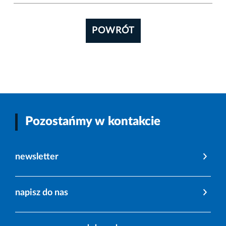
POWRÓT
Pozostańmy w kontakcie
newsletter
napisz do nas