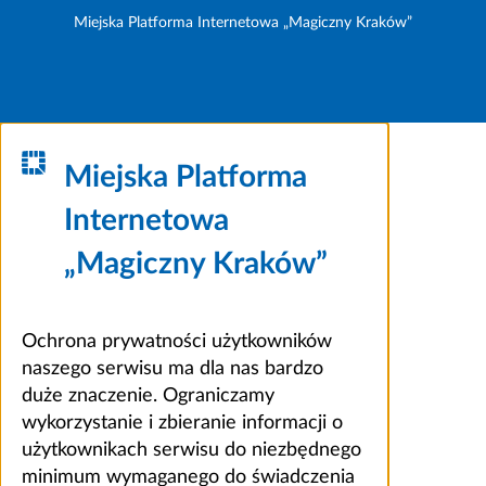
Miejska Platforma Internetowa „Magiczny Kraków”
Miejska Platforma
Internetowa
„Magiczny Kraków”
Ochrona prywatności użytkowników
naszego serwisu ma dla nas bardzo
duże znaczenie. Ograniczamy
wykorzystanie i zbieranie informacji o
użytkownikach serwisu do niezbędnego
minimum wymaganego do świadczenia