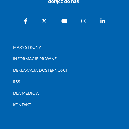
dołącz do nas
MAPA STRONY
INFORMACJE PRAWNE
DEKLARACJA DOSTĘPNOŚCI
RSS
DLA MEDIÓW
KONTAKT