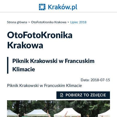
Strona główna
OtoFotoKronika Krakowa
Lipiec 2018
OtoFotoKronika
Krakowa
Piknik Krakowski w Francuskim
Klimacie
Data: 2018-07-15
Piknik Krakowski w Francuskim Klimacie
IE
POBIERZ TO ZDJĘCIE