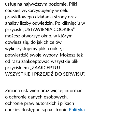
usług na najwyższym poziomie. Pliki
cookies wykorzystujemy w celu
prawidłowego działania strony oraz
analizy liczby odwiedzin. Po kliknięciu w
przycisk „USTAWIENIA COOKIES”
możesz otworzyć okno, w którym
dowiesz się, do jakich celów
wykorzystujemy pliki cookie, i
potwierdzić swoje wybory. Możesz też
od razu zaakceptować wszystkie pliki
przyciskiem „ZAAKCEPTUJ
WSZYSTKIE I PRZEJDŹ DO SERWISU”.
Zmiana ustawień oraz więcej informacji
o ochronie danych osobowych,
ochronie praw autorskich i plikach
cookies dostępne są na stronie
Polityka