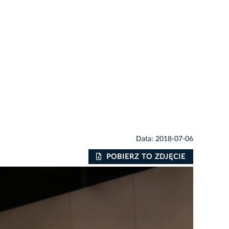
Data: 2018-07-06
POBIERZ TO ZDJĘCIE