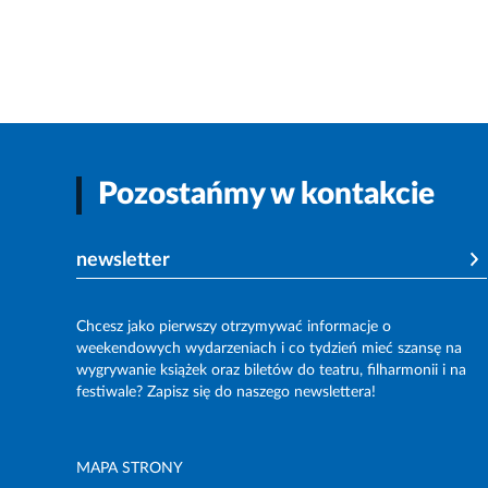
Pozostańmy w kontakcie
newsletter
Chcesz jako pierwszy otrzymywać informacje o
weekendowych wydarzeniach i co tydzień mieć szansę na
wygrywanie książek oraz biletów do teatru, filharmonii i na
festiwale? Zapisz się do naszego newslettera!
MAPA STRONY