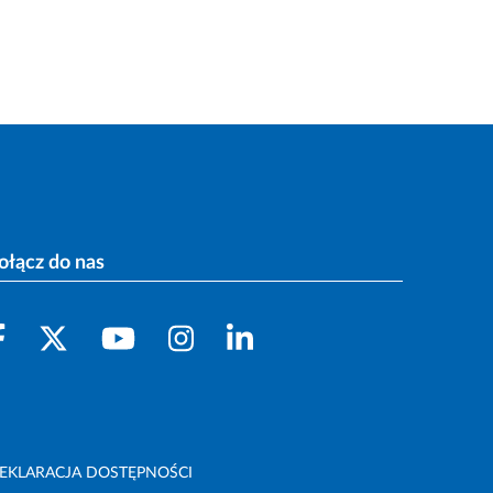
ołącz do nas
EKLARACJA DOSTĘPNOŚCI