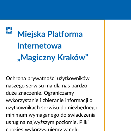
Miejska Platforma
Internetowa
„Magiczny Kraków”
Ochrona prywatności użytkowników
naszego serwisu ma dla nas bardzo
duże znaczenie. Ograniczamy
wykorzystanie i zbieranie informacji o
użytkownikach serwisu do niezbędnego
minimum wymaganego do świadczenia
usług na najwyższym poziomie. Pliki
cookies wykorzystujemy w celu