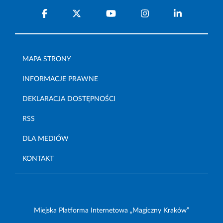
MAPA STRONY
INFORMACJE PRAWNE
DEKLARACJA DOSTĘPNOŚCI
RSS
DLA MEDIÓW
KONTAKT
Miejska Platforma Internetowa „Magiczny Kraków”