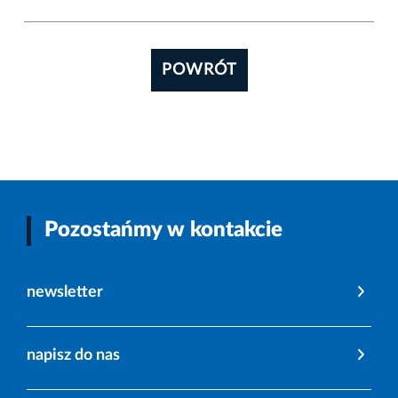
POWRÓT
Pozostańmy w kontakcie
newsletter
napisz do nas