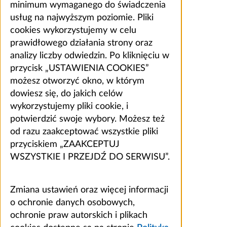
minimum wymaganego do świadczenia
usług na najwyższym poziomie. Pliki
cookies wykorzystujemy w celu
prawidłowego działania strony oraz
analizy liczby odwiedzin. Po kliknięciu w
przycisk „USTAWIENIA COOKIES”
możesz otworzyć okno, w którym
dowiesz się, do jakich celów
wykorzystujemy pliki cookie, i
potwierdzić swoje wybory. Możesz też
od razu zaakceptować wszystkie pliki
przyciskiem „ZAAKCEPTUJ
WSZYSTKIE I PRZEJDŹ DO SERWISU”.
Zmiana ustawień oraz więcej informacji
o ochronie danych osobowych,
ochronie praw autorskich i plikach