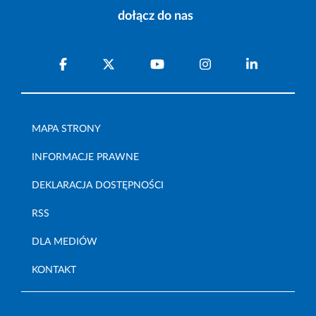
dołącz do nas
MAPA STRONY
INFORMACJE PRAWNE
DEKLARACJA DOSTĘPNOŚCI
RSS
DLA MEDIÓW
KONTAKT