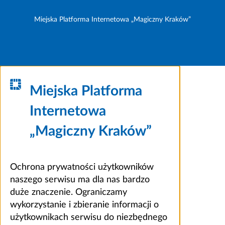
Miejska Platforma Internetowa „Magiczny Kraków”
Miejska Platforma
Internetowa
„Magiczny Kraków”
Ochrona prywatności użytkowników
naszego serwisu ma dla nas bardzo
duże znaczenie. Ograniczamy
wykorzystanie i zbieranie informacji o
użytkownikach serwisu do niezbędnego