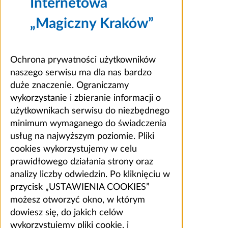
Internetowa
„Magiczny Kraków”
Ochrona prywatności użytkowników
naszego serwisu ma dla nas bardzo
duże znaczenie. Ograniczamy
wykorzystanie i zbieranie informacji o
użytkownikach serwisu do niezbędnego
minimum wymaganego do świadczenia
usług na najwyższym poziomie. Pliki
cookies wykorzystujemy w celu
prawidłowego działania strony oraz
analizy liczby odwiedzin. Po kliknięciu w
przycisk „USTAWIENIA COOKIES”
możesz otworzyć okno, w którym
dowiesz się, do jakich celów
wykorzystujemy pliki cookie, i