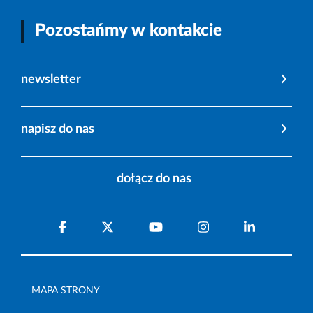
Pozostańmy w kontakcie
newsletter
napisz do nas
dołącz do nas
MAPA STRONY