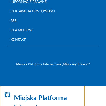
INFORMACJE PRAWNE
DEKLARACJA DOSTĘPNOŚCI
RSS
DLA MEDIÓW
KONTAKT
Miejska Platforma Internetowa „Magiczny Kraków”
Miejska Platforma