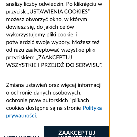
analizy liczby odwiedzin. Po kliknięciu w
przycisk „USTAWIENIA COOKIES”
możesz otworzyć okno, w którym
dowiesz się, do jakich celów
wykorzystujemy pliki cookie, i
potwierdzić swoje wybory. Możesz też
od razu zaakceptować wszystkie pliki
przyciskiem „ZAAKCEPTUJ
WSZYSTKIE I PRZEJDŹ DO SERWISU”.
Zmiana ustawień oraz więcej informacji
o ochronie danych osobowych,
ochronie praw autorskich i plikach
cookies dostępne są na stronie
Polityka
prywatności
.
ZAAKCEPTUJ