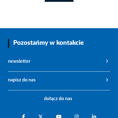
Pozostańmy w kontakcie
newsletter
napisz do nas
dołącz do nas