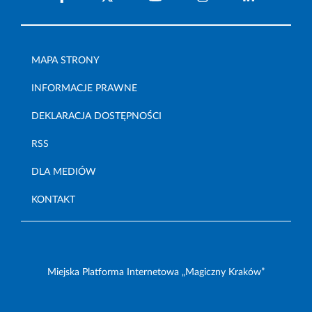
MAPA STRONY
INFORMACJE PRAWNE
DEKLARACJA DOSTĘPNOŚCI
RSS
DLA MEDIÓW
KONTAKT
Miejska Platforma Internetowa „Magiczny Kraków”