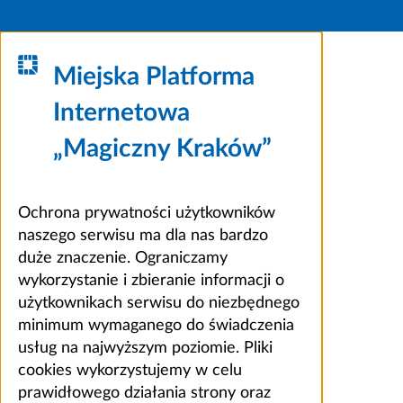
Miejska Platforma
Internetowa
„Magiczny Kraków”
Ochrona prywatności użytkowników
naszego serwisu ma dla nas bardzo
duże znaczenie. Ograniczamy
wykorzystanie i zbieranie informacji o
użytkownikach serwisu do niezbędnego
minimum wymaganego do świadczenia
usług na najwyższym poziomie. Pliki
cookies wykorzystujemy w celu
prawidłowego działania strony oraz