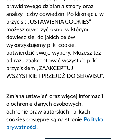
prawidłowego działania strony oraz
analizy liczby odwiedzin. Po kliknięciu w
przycisk „USTAWIENIA COOKIES”
możesz otworzyć okno, w którym
dowiesz się, do jakich celów
wykorzystujemy pliki cookie, i
potwierdzić swoje wybory. Możesz też
od razu zaakceptować wszystkie pliki
przyciskiem „ZAAKCEPTUJ
WSZYSTKIE I PRZEJDŹ DO SERWISU”.
Zmiana ustawień oraz więcej informacji
o ochronie danych osobowych,
ochronie praw autorskich i plikach
cookies dostępne są na stronie
Polityka
prywatności
.