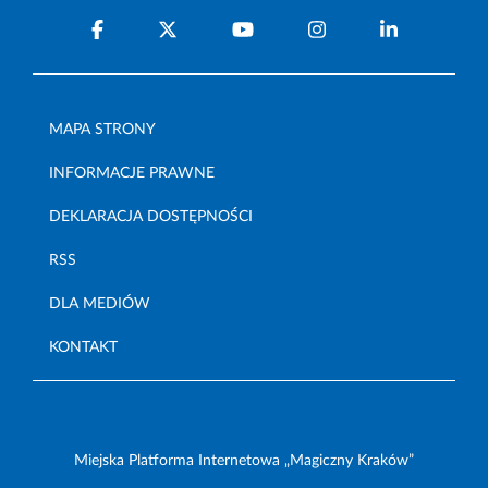
MAPA STRONY
INFORMACJE PRAWNE
DEKLARACJA DOSTĘPNOŚCI
RSS
DLA MEDIÓW
KONTAKT
Miejska Platforma Internetowa „Magiczny Kraków”