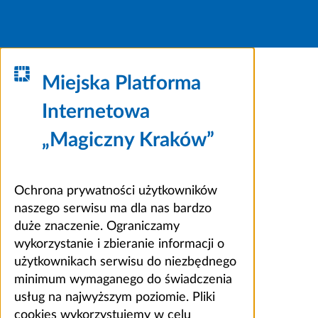
Miejska Platforma
Internetowa
„Magiczny Kraków”
Ochrona prywatności użytkowników
naszego serwisu ma dla nas bardzo
duże znaczenie. Ograniczamy
wykorzystanie i zbieranie informacji o
użytkownikach serwisu do niezbędnego
minimum wymaganego do świadczenia
usług na najwyższym poziomie. Pliki
cookies wykorzystujemy w celu