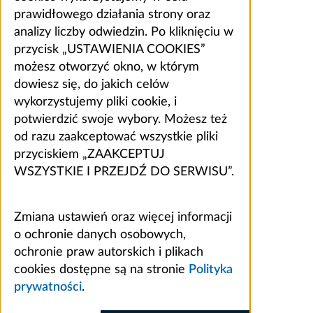
prawidłowego działania strony oraz
analizy liczby odwiedzin. Po kliknięciu w
przycisk „USTAWIENIA COOKIES”
możesz otworzyć okno, w którym
dowiesz się, do jakich celów
wykorzystujemy pliki cookie, i
potwierdzić swoje wybory. Możesz też
od razu zaakceptować wszystkie pliki
przyciskiem „ZAAKCEPTUJ
WSZYSTKIE I PRZEJDŹ DO SERWISU”.
Zmiana ustawień oraz więcej informacji
o ochronie danych osobowych,
ochronie praw autorskich i plikach
cookies dostępne są na stronie
Polityka
prywatności
.