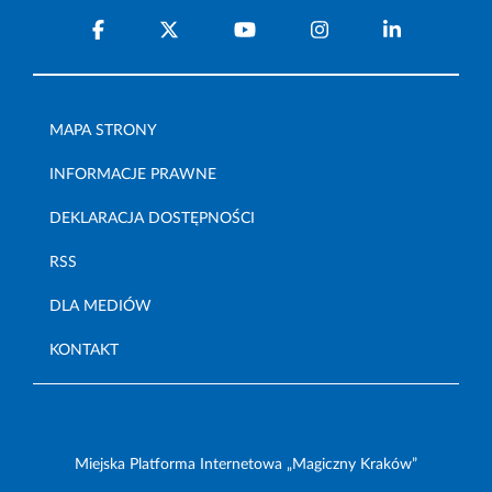
MAPA STRONY
INFORMACJE PRAWNE
DEKLARACJA DOSTĘPNOŚCI
RSS
DLA MEDIÓW
KONTAKT
Miejska Platforma Internetowa „Magiczny Kraków”