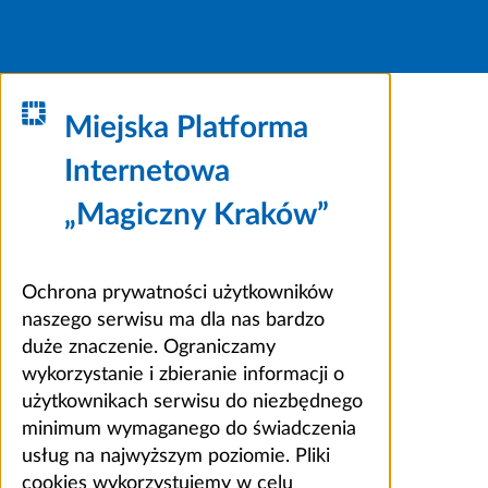
Miejska Platforma
Internetowa
„Magiczny Kraków”
Ochrona prywatności użytkowników
naszego serwisu ma dla nas bardzo
duże znaczenie. Ograniczamy
wykorzystanie i zbieranie informacji o
użytkownikach serwisu do niezbędnego
minimum wymaganego do świadczenia
usług na najwyższym poziomie. Pliki
cookies wykorzystujemy w celu