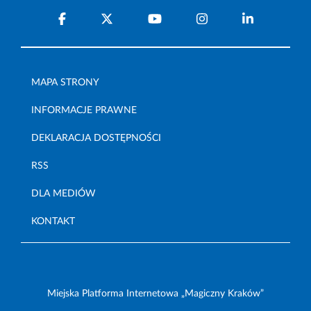
MAPA STRONY
INFORMACJE PRAWNE
DEKLARACJA DOSTĘPNOŚCI
RSS
DLA MEDIÓW
KONTAKT
Miejska Platforma Internetowa „Magiczny Kraków”