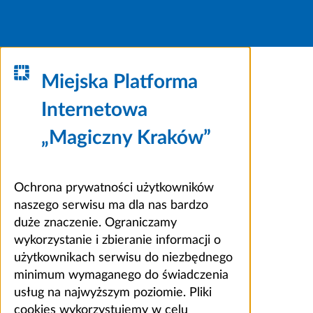
Miejska Platforma
Internetowa
„Magiczny Kraków”
Ochrona prywatności użytkowników
naszego serwisu ma dla nas bardzo
duże znaczenie. Ograniczamy
wykorzystanie i zbieranie informacji o
użytkownikach serwisu do niezbędnego
minimum wymaganego do świadczenia
usług na najwyższym poziomie. Pliki
cookies wykorzystujemy w celu