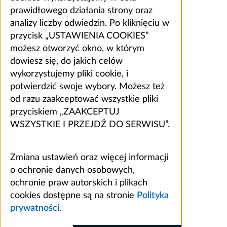
prawidłowego działania strony oraz
analizy liczby odwiedzin. Po kliknięciu w
przycisk „USTAWIENIA COOKIES”
możesz otworzyć okno, w którym
dowiesz się, do jakich celów
wykorzystujemy pliki cookie, i
potwierdzić swoje wybory. Możesz też
od razu zaakceptować wszystkie pliki
przyciskiem „ZAAKCEPTUJ
WSZYSTKIE I PRZEJDŹ DO SERWISU”.
Zmiana ustawień oraz więcej informacji
o ochronie danych osobowych,
ochronie praw autorskich i plikach
cookies dostępne są na stronie
Polityka
prywatności
.