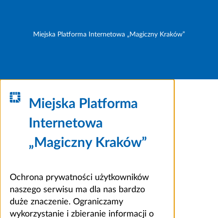
Miejska Platforma Internetowa „Magiczny Kraków”
Miejska Platforma
Internetowa
„Magiczny Kraków”
Ochrona prywatności użytkowników
naszego serwisu ma dla nas bardzo
duże znaczenie. Ograniczamy
wykorzystanie i zbieranie informacji o