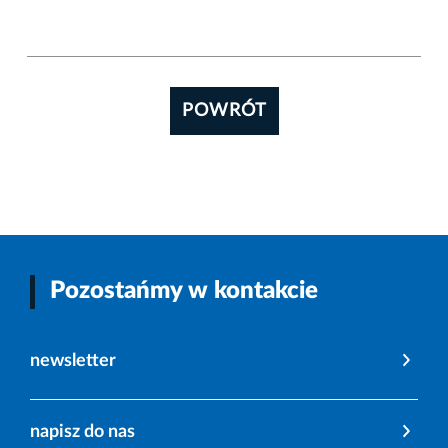
POWRÓT
Pozostańmy w kontakcie
newsletter
napisz do nas