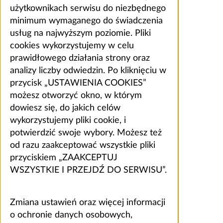
użytkownikach serwisu do niezbędnego
minimum wymaganego do świadczenia
usług na najwyższym poziomie. Pliki
cookies wykorzystujemy w celu
prawidłowego działania strony oraz
analizy liczby odwiedzin. Po kliknięciu w
przycisk „USTAWIENIA COOKIES”
możesz otworzyć okno, w którym
dowiesz się, do jakich celów
wykorzystujemy pliki cookie, i
potwierdzić swoje wybory. Możesz też
od razu zaakceptować wszystkie pliki
przyciskiem „ZAAKCEPTUJ
WSZYSTKIE I PRZEJDŹ DO SERWISU”.
Zmiana ustawień oraz więcej informacji
o ochronie danych osobowych,