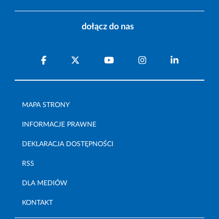
dołącz do nas
MAPA STRONY
INFORMACJE PRAWNE
DEKLARACJA DOSTĘPNOŚCI
RSS
DLA MEDIÓW
KONTAKT