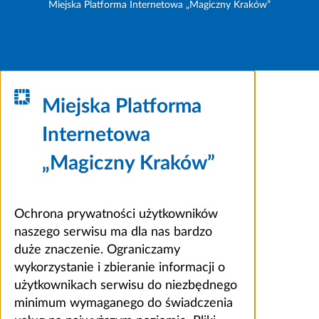
Miejska Platforma Internetowa „Magiczny Kraków”
Miejska Platforma
Internetowa
„Magiczny Kraków”
Ochrona prywatności użytkowników
naszego serwisu ma dla nas bardzo
duże znaczenie. Ograniczamy
wykorzystanie i zbieranie informacji o
użytkownikach serwisu do niezbędnego
minimum wymaganego do świadczenia