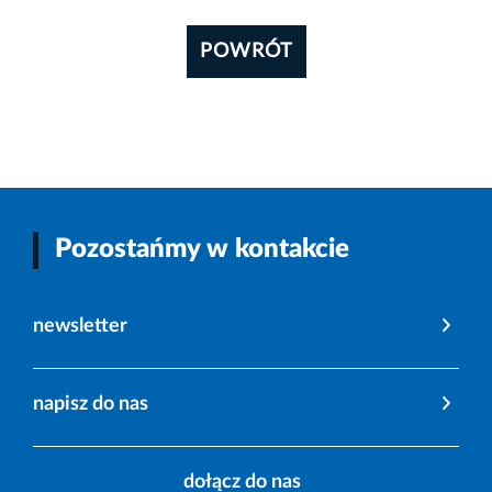
POWRÓT
Pozostańmy w kontakcie
newsletter
napisz do nas
dołącz do nas