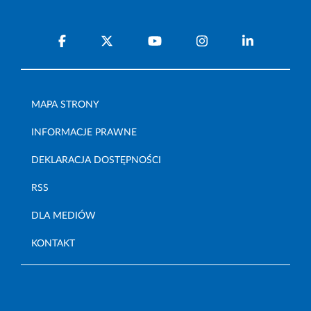
MAPA STRONY
INFORMACJE PRAWNE
DEKLARACJA DOSTĘPNOŚCI
RSS
DLA MEDIÓW
KONTAKT