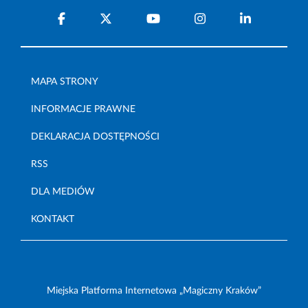
MAPA STRONY
INFORMACJE PRAWNE
DEKLARACJA DOSTĘPNOŚCI
RSS
DLA MEDIÓW
KONTAKT
Miejska Platforma Internetowa „Magiczny Kraków”