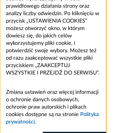
prawidłowego działania strony oraz
analizy liczby odwiedzin. Po kliknięciu w
przycisk „USTAWIENIA COOKIES”
możesz otworzyć okno, w którym
dowiesz się, do jakich celów
wykorzystujemy pliki cookie, i
potwierdzić swoje wybory. Możesz też
od razu zaakceptować wszystkie pliki
przyciskiem „ZAAKCEPTUJ
WSZYSTKIE I PRZEJDŹ DO SERWISU”.
Zmiana ustawień oraz więcej informacji
o ochronie danych osobowych,
ochronie praw autorskich i plikach
cookies dostępne są na stronie
Polityka
prywatności
.