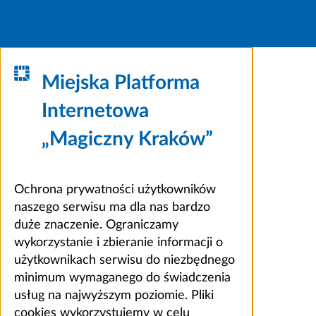
Miejska Platforma
Internetowa
„Magiczny Kraków”
Ochrona prywatności użytkowników
naszego serwisu ma dla nas bardzo
duże znaczenie. Ograniczamy
wykorzystanie i zbieranie informacji o
użytkownikach serwisu do niezbędnego
minimum wymaganego do świadczenia
usług na najwyższym poziomie. Pliki
cookies wykorzystujemy w celu