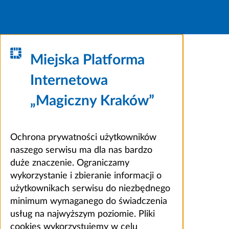
Miejska Platforma
Internetowa
„Magiczny Kraków”
Ochrona prywatności użytkowników
naszego serwisu ma dla nas bardzo
duże znaczenie. Ograniczamy
wykorzystanie i zbieranie informacji o
użytkownikach serwisu do niezbędnego
minimum wymaganego do świadczenia
usług na najwyższym poziomie. Pliki
cookies wykorzystujemy w celu