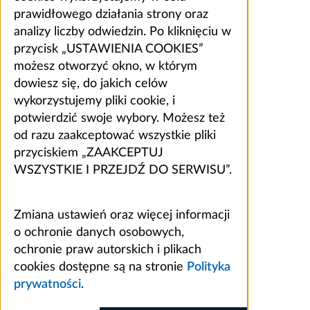
prawidłowego działania strony oraz
analizy liczby odwiedzin. Po kliknięciu w
przycisk „USTAWIENIA COOKIES”
możesz otworzyć okno, w którym
dowiesz się, do jakich celów
wykorzystujemy pliki cookie, i
potwierdzić swoje wybory. Możesz też
od razu zaakceptować wszystkie pliki
przyciskiem „ZAAKCEPTUJ
WSZYSTKIE I PRZEJDŹ DO SERWISU”.
Zmiana ustawień oraz więcej informacji
o ochronie danych osobowych,
ochronie praw autorskich i plikach
cookies dostępne są na stronie
Polityka
prywatności
.