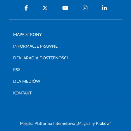
MAPA STRONY
INFORMACJE PRAWNE
DEKLARACJA DOSTĘPNOŚCI
RSS
DLA MEDIÓW
KONTAKT
Miejska Platforma Internetowa „Magiczny Kraków”