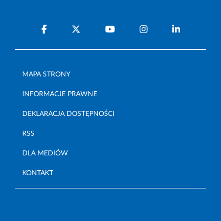
MAPA STRONY
INFORMACJE PRAWNE
DEKLARACJA DOSTĘPNOŚCI
RSS
DLA MEDIÓW
KONTAKT