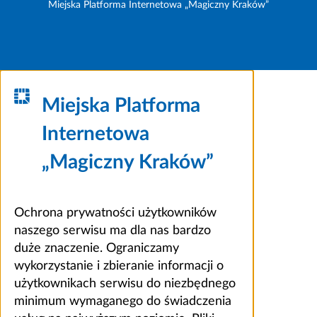
Miejska Platforma Internetowa „Magiczny Kraków”
Miejska Platforma
Internetowa
„Magiczny Kraków”
Ochrona prywatności użytkowników
naszego serwisu ma dla nas bardzo
duże znaczenie. Ograniczamy
wykorzystanie i zbieranie informacji o
użytkownikach serwisu do niezbędnego
minimum wymaganego do świadczenia