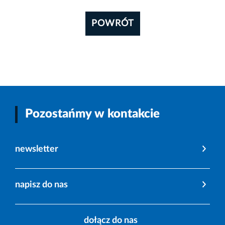
POWRÓT
Pozostańmy w kontakcie
newsletter
napisz do nas
dołącz do nas