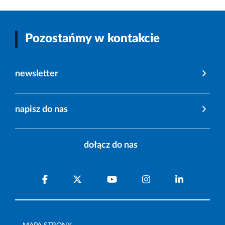
Pozostańmy w kontakcie
newsletter
napisz do nas
dołącz do nas