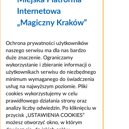
Internetowa
„Magiczny Kraków”
Ochrona prywatności użytkowników
naszego serwisu ma dla nas bardzo
duże znaczenie. Ograniczamy
wykorzystanie i zbieranie informacji o
użytkownikach serwisu do niezbędnego
minimum wymaganego do świadczenia
usług na najwyższym poziomie. Pliki
cookies wykorzystujemy w celu
prawidłowego działania strony oraz
analizy liczby odwiedzin. Po kliknięciu w
przycisk „USTAWIENIA COOKIES”
możesz otworzyć okno, w którym