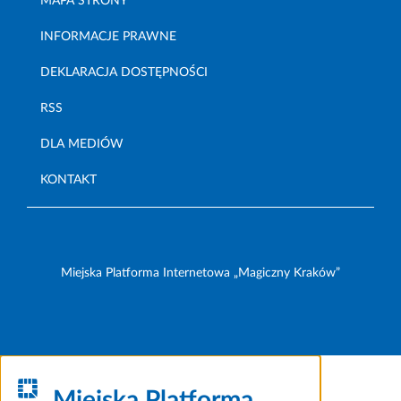
MAPA STRONY
INFORMACJE PRAWNE
DEKLARACJA DOSTĘPNOŚCI
RSS
DLA MEDIÓW
KONTAKT
Miejska Platforma Internetowa „Magiczny Kraków”
Miejska Platforma