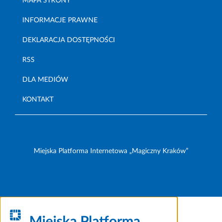
MAPA STRONY
INFORMACJE PRAWNE
DEKLARACJA DOSTĘPNOŚCI
RSS
DLA MEDIÓW
KONTAKT
Miejska Platforma Internetowa „Magiczny Kraków”
Miejska Platforma