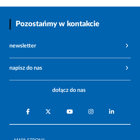
Pozostańmy w kontakcie
newsletter
napisz do nas
dołącz do nas