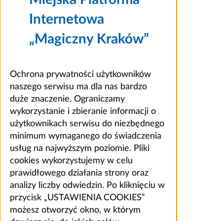
Internetowa
„Magiczny Kraków”
Ochrona prywatności użytkowników
naszego serwisu ma dla nas bardzo
duże znaczenie. Ograniczamy
wykorzystanie i zbieranie informacji o
użytkownikach serwisu do niezbędnego
minimum wymaganego do świadczenia
usług na najwyższym poziomie. Pliki
cookies wykorzystujemy w celu
prawidłowego działania strony oraz
analizy liczby odwiedzin. Po kliknięciu w
przycisk „USTAWIENIA COOKIES”
możesz otworzyć okno, w którym