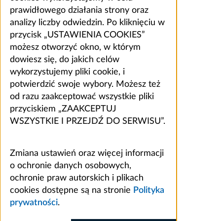
prawidłowego działania strony oraz
analizy liczby odwiedzin. Po kliknięciu w
przycisk „USTAWIENIA COOKIES”
możesz otworzyć okno, w którym
dowiesz się, do jakich celów
wykorzystujemy pliki cookie, i
potwierdzić swoje wybory. Możesz też
od razu zaakceptować wszystkie pliki
przyciskiem „ZAAKCEPTUJ
WSZYSTKIE I PRZEJDŹ DO SERWISU”.
Zmiana ustawień oraz więcej informacji
o ochronie danych osobowych,
ochronie praw autorskich i plikach
cookies dostępne są na stronie
Polityka
prywatności
.