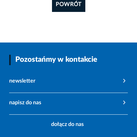
POWRÓT
Pozostańmy w kontakcie
newsletter
napisz do nas
dołącz do nas