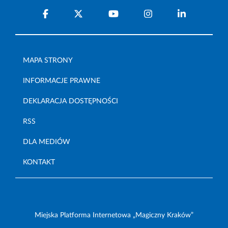
MAPA STRONY
INFORMACJE PRAWNE
DEKLARACJA DOSTĘPNOŚCI
RSS
DLA MEDIÓW
KONTAKT
Miejska Platforma Internetowa „Magiczny Kraków”