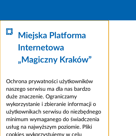
Miejska Platforma
Internetowa
„Magiczny Kraków”
Ochrona prywatności użytkowników
naszego serwisu ma dla nas bardzo
duże znaczenie. Ograniczamy
wykorzystanie i zbieranie informacji o
użytkownikach serwisu do niezbędnego
minimum wymaganego do świadczenia
usług na najwyższym poziomie. Pliki
cookies wykorzystujemy w celu