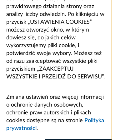
prawidłowego działania strony oraz
analizy liczby odwiedzin. Po kliknięciu w
przycisk „USTAWIENIA COOKIES”
możesz otworzyć okno, w którym
dowiesz się, do jakich celów
wykorzystujemy pliki cookie, i
potwierdzić swoje wybory. Możesz też
od razu zaakceptować wszystkie pliki
przyciskiem „ZAAKCEPTUJ
WSZYSTKIE I PRZEJDŹ DO SERWISU”.
Zmiana ustawień oraz więcej informacji
o ochronie danych osobowych,
ochronie praw autorskich i plikach
cookies dostępne są na stronie
Polityka
prywatności
.