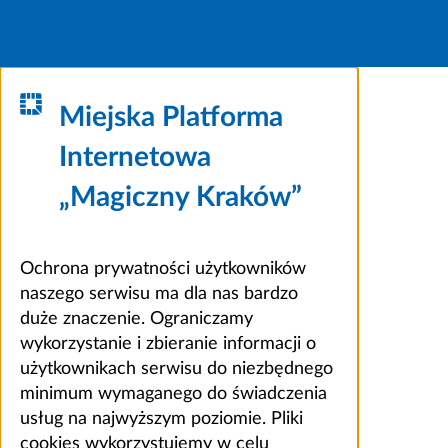
Miejska Platforma
Internetowa
„Magiczny Kraków”
Ochrona prywatności użytkowników
naszego serwisu ma dla nas bardzo
duże znaczenie. Ograniczamy
wykorzystanie i zbieranie informacji o
użytkownikach serwisu do niezbędnego
minimum wymaganego do świadczenia
usług na najwyższym poziomie. Pliki
cookies wykorzystujemy w celu