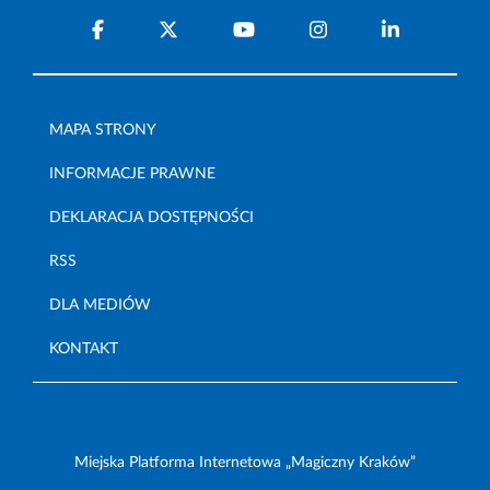
MAPA STRONY
INFORMACJE PRAWNE
DEKLARACJA DOSTĘPNOŚCI
RSS
DLA MEDIÓW
KONTAKT
Miejska Platforma Internetowa „Magiczny Kraków”