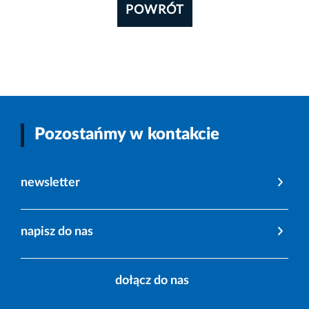
POWRÓT
Pozostańmy w kontakcie
newsletter
napisz do nas
dołącz do nas