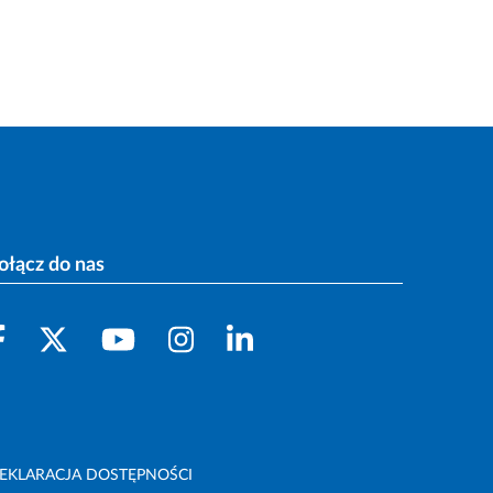
ołącz do nas
EKLARACJA DOSTĘPNOŚCI