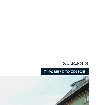
Data: 2019-08-05
POBIERZ TO ZDJĘCIE