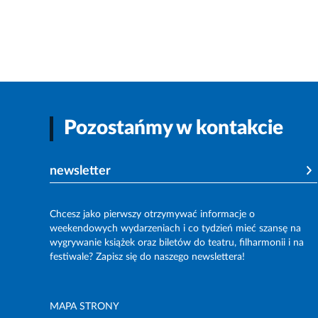
Pozostańmy w kontakcie
newsletter
Chcesz jako pierwszy otrzymywać informacje o
weekendowych wydarzeniach i co tydzień mieć szansę na
wygrywanie książek oraz biletów do teatru, filharmonii i na
festiwale? Zapisz się do naszego newslettera!
MAPA STRONY