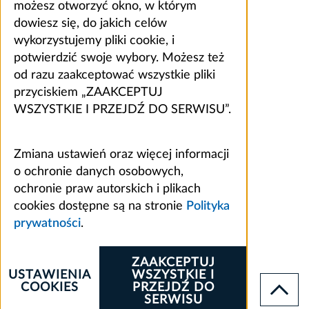
możesz otworzyć okno, w którym
dowiesz się, do jakich celów
wykorzystujemy pliki cookie, i
potwierdzić swoje wybory. Możesz też
od razu zaakceptować wszystkie pliki
przyciskiem „ZAAKCEPTUJ
WSZYSTKIE I PRZEJDŹ DO SERWISU”.
Zmiana ustawień oraz więcej informacji
o ochronie danych osobowych,
ochronie praw autorskich i plikach
cookies dostępne są na stronie
Polityka
prywatności
.
ZAAKCEPTUJ
USTAWIENIA
WSZYSTKIE I
COOKIES
PRZEJDŹ DO
SERWISU