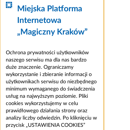
Miejska Platforma
Internetowa
„Magiczny Kraków”
Ochrona prywatności użytkowników
naszego serwisu ma dla nas bardzo
duże znaczenie. Ograniczamy
wykorzystanie i zbieranie informacji o
użytkownikach serwisu do niezbędnego
minimum wymaganego do świadczenia
usług na najwyższym poziomie. Pliki
cookies wykorzystujemy w celu
prawidłowego działania strony oraz
analizy liczby odwiedzin. Po kliknięciu w
przycisk „USTAWIENIA COOKIES”