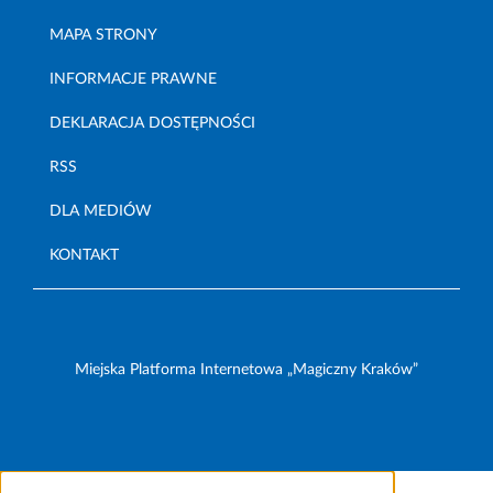
MAPA STRONY
INFORMACJE PRAWNE
DEKLARACJA DOSTĘPNOŚCI
RSS
DLA MEDIÓW
KONTAKT
Miejska Platforma Internetowa „Magiczny Kraków”