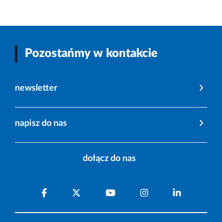
Pozostańmy w kontakcie
newsletter
napisz do nas
dołącz do nas