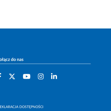
ołącz do nas
EKLARACJA DOSTĘPNOŚCI