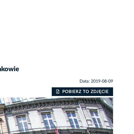
rakowie
Data: 2019-08-09
POBIERZ TO ZDJĘCIE