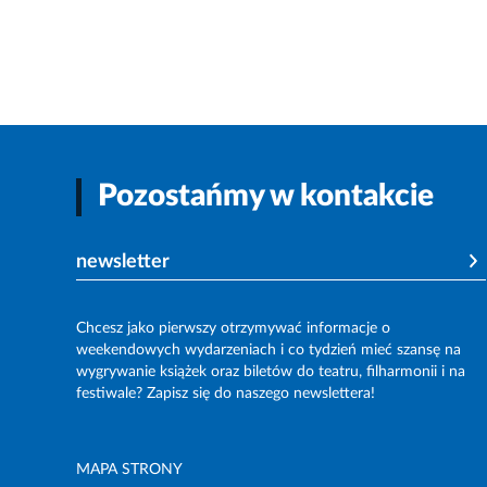
Pozostańmy w kontakcie
newsletter
Chcesz jako pierwszy otrzymywać informacje o
weekendowych wydarzeniach i co tydzień mieć szansę na
wygrywanie książek oraz biletów do teatru, filharmonii i na
festiwale? Zapisz się do naszego newslettera!
MAPA STRONY