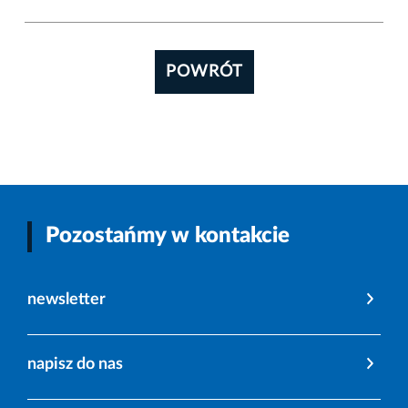
POWRÓT
Pozostańmy w kontakcie
newsletter
napisz do nas