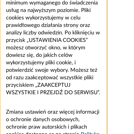
minimum wymaganego do świadczenia
usług na najwyższym poziomie. Pliki
cookies wykorzystujemy w celu
prawidłowego działania strony oraz
analizy liczby odwiedzin. Po kliknięciu w
przycisk „USTAWIENIA COOKIES”
możesz otworzyć okno, w którym
dowiesz się, do jakich celów
wykorzystujemy pliki cookie, i
potwierdzić swoje wybory. Możesz też
od razu zaakceptować wszystkie pliki
przyciskiem „ZAAKCEPTUJ
WSZYSTKIE I PRZEJDŹ DO SERWISU”.
Zmiana ustawień oraz więcej informacji
o ochronie danych osobowych,
ochronie praw autorskich i plikach