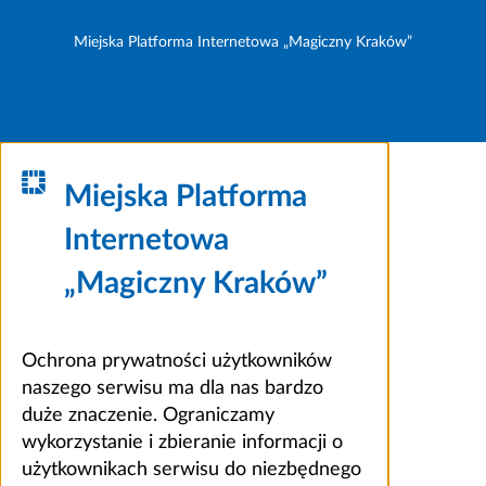
Miejska Platforma Internetowa „Magiczny Kraków”
Miejska Platforma
Internetowa
„Magiczny Kraków”
Ochrona prywatności użytkowników
naszego serwisu ma dla nas bardzo
duże znaczenie. Ograniczamy
wykorzystanie i zbieranie informacji o
użytkownikach serwisu do niezbędnego