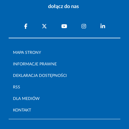
dołącz do nas
MAPA STRONY
INFORMACJE PRAWNE
DEKLARACJA DOSTĘPNOŚCI
RSS
DLA MEDIÓW
KONTAKT