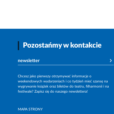
Pozostańmy w kontakcie
newsletter
Chcesz jako pierwszy otrzymywać informacje o
weekendowych wydarzeniach i co tydzień mieć szansę na
wygrywanie książek oraz biletów do teatru, filharmonii i na
festiwale? Zapisz się do naszego newslettera!
MAPA STRONY