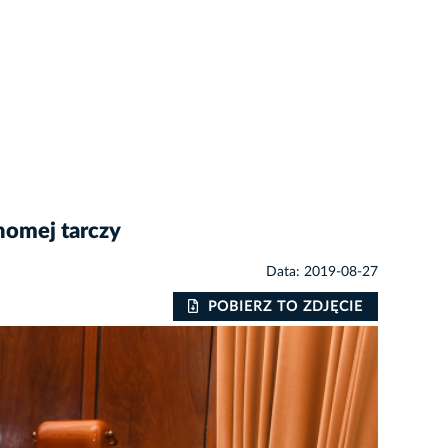
homej tarczy
Data: 2019-08-27
POBIERZ TO ZDJĘCIE