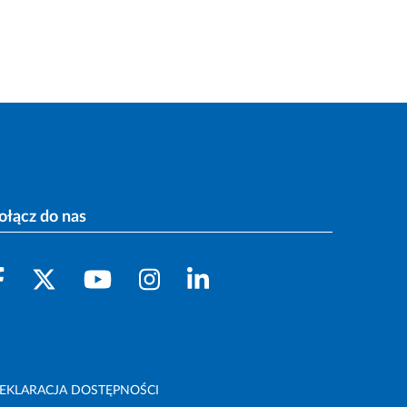
ołącz do nas
EKLARACJA DOSTĘPNOŚCI