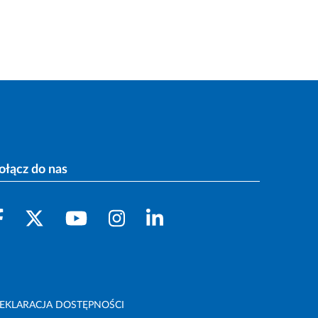
ołącz do nas
EKLARACJA DOSTĘPNOŚCI