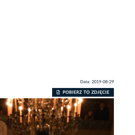
Data: 2019-08-29
POBIERZ TO ZDJĘCIE