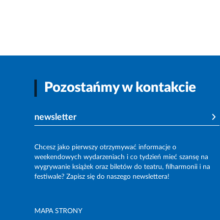
Pozostańmy w kontakcie
newsletter
Chcesz jako pierwszy otrzymywać informacje o
weekendowych wydarzeniach i co tydzień mieć szansę na
wygrywanie książek oraz biletów do teatru, filharmonii i na
festiwale? Zapisz się do naszego newslettera!
MAPA STRONY