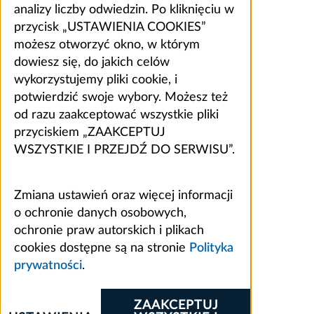
analizy liczby odwiedzin. Po kliknięciu w
przycisk „USTAWIENIA COOKIES”
możesz otworzyć okno, w którym
dowiesz się, do jakich celów
wykorzystujemy pliki cookie, i
potwierdzić swoje wybory. Możesz też
od razu zaakceptować wszystkie pliki
przyciskiem „ZAAKCEPTUJ
WSZYSTKIE I PRZEJDŹ DO SERWISU”.
Zmiana ustawień oraz więcej informacji
o ochronie danych osobowych,
ochronie praw autorskich i plikach
cookies dostępne są na stronie
Polityka
prywatności
.
ZAAKCEPTUJ