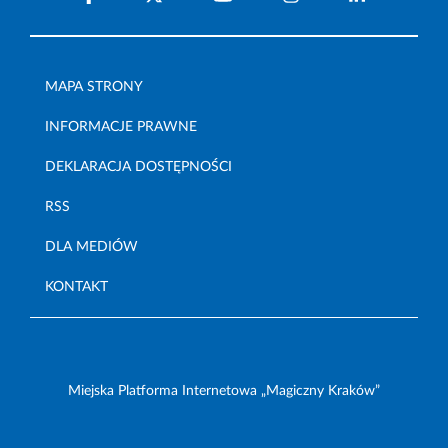
MAPA STRONY
INFORMACJE PRAWNE
DEKLARACJA DOSTĘPNOŚCI
RSS
DLA MEDIÓW
KONTAKT
Miejska Platforma Internetowa „Magiczny Kraków”