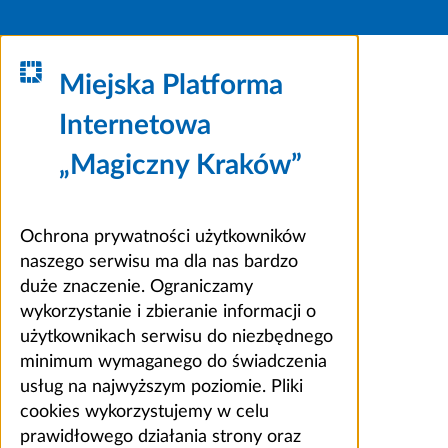
Miejska Platforma
Internetowa
„Magiczny Kraków”
Ochrona prywatności użytkowników
naszego serwisu ma dla nas bardzo
duże znaczenie. Ograniczamy
wykorzystanie i zbieranie informacji o
użytkownikach serwisu do niezbędnego
minimum wymaganego do świadczenia
usług na najwyższym poziomie. Pliki
cookies wykorzystujemy w celu
prawidłowego działania strony oraz