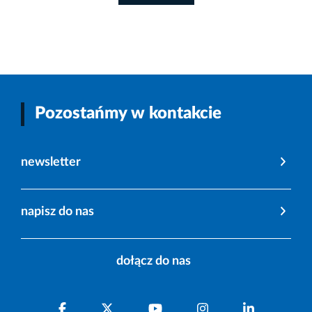
Pozostańmy w kontakcie
newsletter
napisz do nas
dołącz do nas