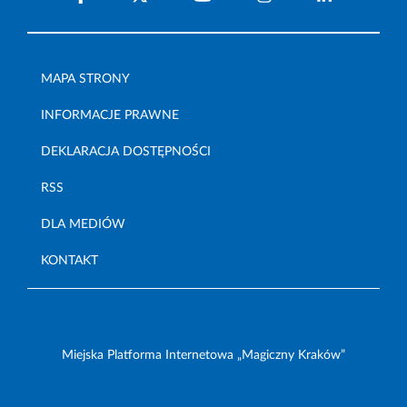
MAPA STRONY
INFORMACJE PRAWNE
DEKLARACJA DOSTĘPNOŚCI
RSS
DLA MEDIÓW
KONTAKT
Miejska Platforma Internetowa „Magiczny Kraków”