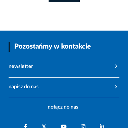
Pozostańmy w kontakcie
newsletter
napisz do nas
dołącz do nas