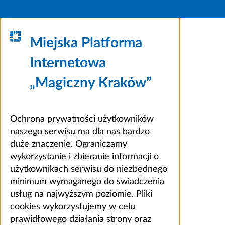
Miejska Platforma
Internetowa
„Magiczny Kraków”
Ochrona prywatności użytkowników
naszego serwisu ma dla nas bardzo
duże znaczenie. Ograniczamy
wykorzystanie i zbieranie informacji o
użytkownikach serwisu do niezbędnego
minimum wymaganego do świadczenia
usług na najwyższym poziomie. Pliki
cookies wykorzystujemy w celu
prawidłowego działania strony oraz