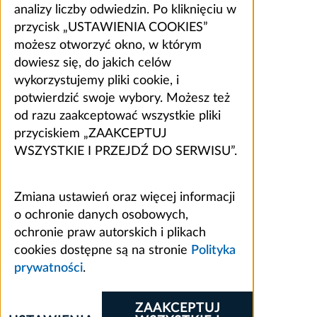
analizy liczby odwiedzin. Po kliknięciu w
przycisk „USTAWIENIA COOKIES”
możesz otworzyć okno, w którym
dowiesz się, do jakich celów
wykorzystujemy pliki cookie, i
potwierdzić swoje wybory. Możesz też
od razu zaakceptować wszystkie pliki
przyciskiem „ZAAKCEPTUJ
WSZYSTKIE I PRZEJDŹ DO SERWISU”.
Zmiana ustawień oraz więcej informacji
o ochronie danych osobowych,
ochronie praw autorskich i plikach
cookies dostępne są na stronie
Polityka
prywatności
.
ZAAKCEPTUJ