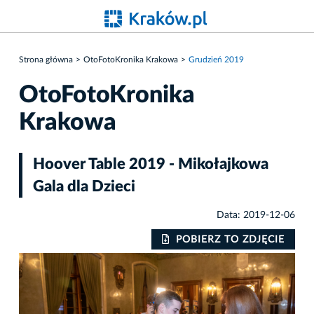
Strona główna
OtoFotoKronika Krakowa
Grudzień 2019
OtoFotoKronika
Krakowa
Hoover Table 2019 - Mikołajkowa
Gala dla Dzieci
Data: 2019-12-06
IE
POBIERZ TO ZDJĘCIE