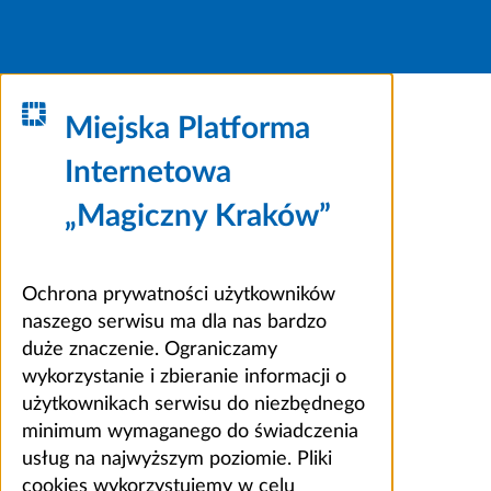
Miejska Platforma
Internetowa
„Magiczny Kraków”
Ochrona prywatności użytkowników
naszego serwisu ma dla nas bardzo
duże znaczenie. Ograniczamy
wykorzystanie i zbieranie informacji o
użytkownikach serwisu do niezbędnego
minimum wymaganego do świadczenia
usług na najwyższym poziomie. Pliki
cookies wykorzystujemy w celu