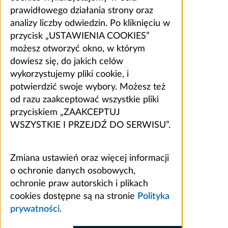
prawidłowego działania strony oraz
analizy liczby odwiedzin. Po kliknięciu w
przycisk „USTAWIENIA COOKIES”
możesz otworzyć okno, w którym
dowiesz się, do jakich celów
wykorzystujemy pliki cookie, i
potwierdzić swoje wybory. Możesz też
od razu zaakceptować wszystkie pliki
przyciskiem „ZAAKCEPTUJ
WSZYSTKIE I PRZEJDŹ DO SERWISU”.
Zmiana ustawień oraz więcej informacji
o ochronie danych osobowych,
ochronie praw autorskich i plikach
cookies dostępne są na stronie
Polityka
prywatności
.