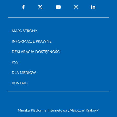
MAPA STRONY
INFORMACJE PRAWNE
DEKLARACJA DOSTĘPNOŚCI
RSS
DLA MEDIÓW
KONTAKT
Miejska Platforma Internetowa „Magiczny Kraków”