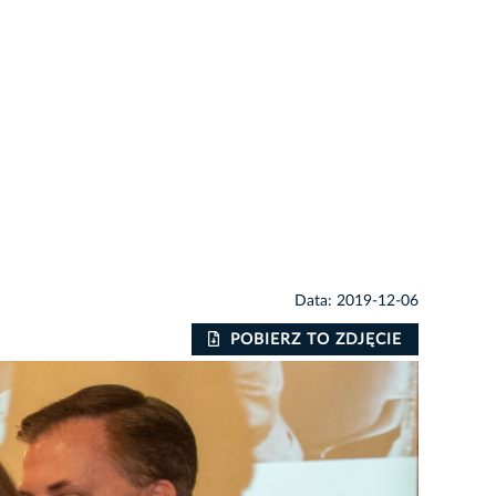
Data: 2019-12-06
POBIERZ TO ZDJĘCIE