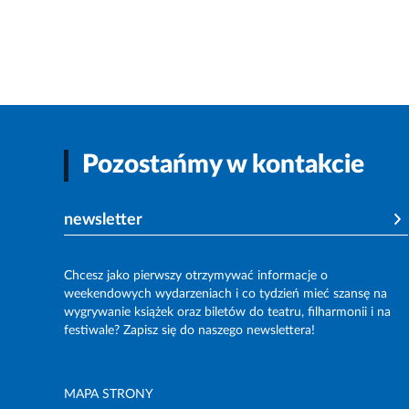
Pozostańmy w kontakcie
newsletter
Chcesz jako pierwszy otrzymywać informacje o
weekendowych wydarzeniach i co tydzień mieć szansę na
wygrywanie książek oraz biletów do teatru, filharmonii i na
festiwale? Zapisz się do naszego newslettera!
MAPA STRONY