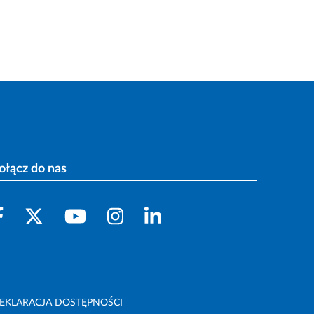
ołącz do nas
EKLARACJA DOSTĘPNOŚCI