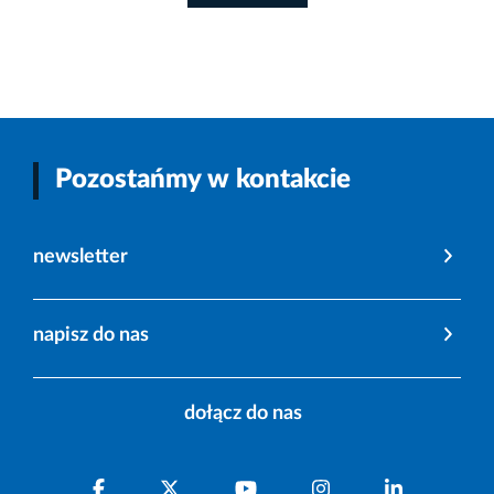
Pozostańmy w kontakcie
newsletter
napisz do nas
dołącz do nas