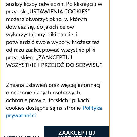
analizy liczby odwiedzin. Po kliknięciu w
przycisk „USTAWIENIA COOKIES”
możesz otworzyć okno, w którym
dowiesz się, do jakich celów
wykorzystujemy pliki cookie, i
potwierdzić swoje wybory. Możesz też
od razu zaakceptować wszystkie pliki
przyciskiem „ZAAKCEPTUJ
WSZYSTKIE I PRZEJDŹ DO SERWISU”.
Zmiana ustawień oraz więcej informacji
o ochronie danych osobowych,
ochronie praw autorskich i plikach
cookies dostępne są na stronie
Polityka
prywatności
.
ZAAKCEPTUJ