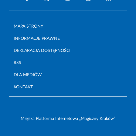
MAPA STRONY
INFORMACJE PRAWNE
DEKLARACJA DOSTĘPNOŚCI
RSS
DLA MEDIÓW
KONTAKT
Miejska Platforma Internetowa „Magiczny Kraków”