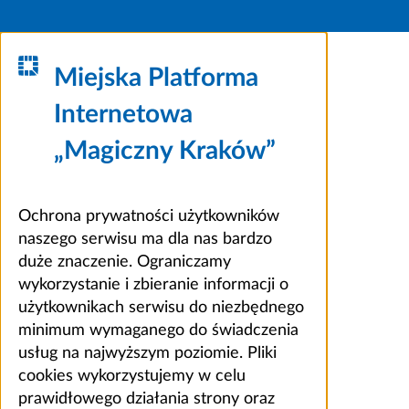
Miejska Platforma
Internetowa
„Magiczny Kraków”
Ochrona prywatności użytkowników
naszego serwisu ma dla nas bardzo
duże znaczenie. Ograniczamy
wykorzystanie i zbieranie informacji o
użytkownikach serwisu do niezbędnego
minimum wymaganego do świadczenia
usług na najwyższym poziomie. Pliki
cookies wykorzystujemy w celu
prawidłowego działania strony oraz