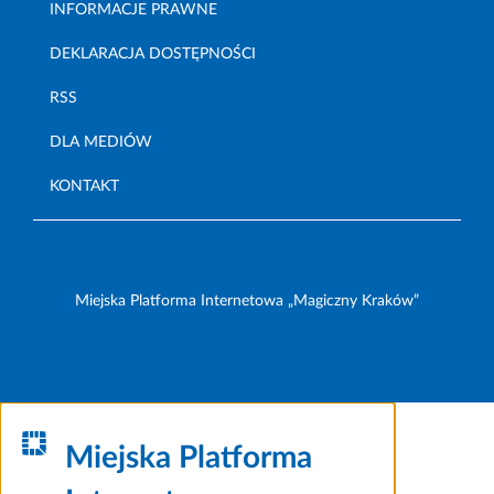
INFORMACJE PRAWNE
DEKLARACJA DOSTĘPNOŚCI
RSS
DLA MEDIÓW
KONTAKT
Miejska Platforma Internetowa „Magiczny Kraków”
Miejska Platforma