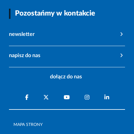
Pozostańmy w kontakcie
newsletter
napisz do nas
dołącz do nas
MAPA STRONY