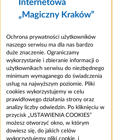
Internetowa
„Magiczny Kraków”
Ochrona prywatności użytkowników
naszego serwisu ma dla nas bardzo
duże znaczenie. Ograniczamy
wykorzystanie i zbieranie informacji o
użytkownikach serwisu do niezbędnego
minimum wymaganego do świadczenia
usług na najwyższym poziomie. Pliki
cookies wykorzystujemy w celu
prawidłowego działania strony oraz
analizy liczby odwiedzin. Po kliknięciu w
przycisk „USTAWIENIA COOKIES”
możesz otworzyć okno, w którym
dowiesz się, do jakich celów
wykorzystujemy pliki cookie, i