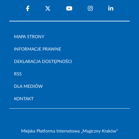
MAPA STRONY
INFORMACJE PRAWNE
DEKLARACJA DOSTĘPNOŚCI
RSS
DLA MEDIÓW
KONTAKT
Miejska Platforma Internetowa „Magiczny Kraków”