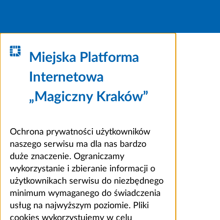
Miejska Platforma
Internetowa
„Magiczny Kraków”
Ochrona prywatności użytkowników
naszego serwisu ma dla nas bardzo
duże znaczenie. Ograniczamy
wykorzystanie i zbieranie informacji o
użytkownikach serwisu do niezbędnego
minimum wymaganego do świadczenia
usług na najwyższym poziomie. Pliki
cookies wykorzystujemy w celu