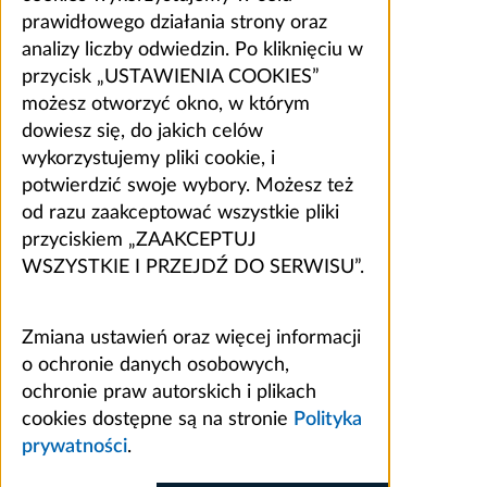
prawidłowego działania strony oraz
analizy liczby odwiedzin. Po kliknięciu w
przycisk „USTAWIENIA COOKIES”
możesz otworzyć okno, w którym
dowiesz się, do jakich celów
wykorzystujemy pliki cookie, i
potwierdzić swoje wybory. Możesz też
od razu zaakceptować wszystkie pliki
przyciskiem „ZAAKCEPTUJ
WSZYSTKIE I PRZEJDŹ DO SERWISU”.
Zmiana ustawień oraz więcej informacji
o ochronie danych osobowych,
ochronie praw autorskich i plikach
cookies dostępne są na stronie
Polityka
prywatności
.