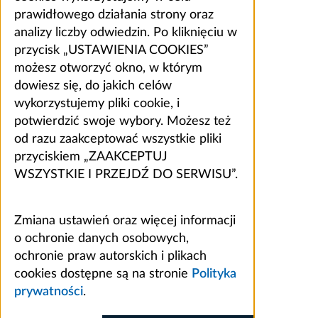
prawidłowego działania strony oraz
analizy liczby odwiedzin. Po kliknięciu w
przycisk „USTAWIENIA COOKIES”
możesz otworzyć okno, w którym
dowiesz się, do jakich celów
wykorzystujemy pliki cookie, i
potwierdzić swoje wybory. Możesz też
od razu zaakceptować wszystkie pliki
przyciskiem „ZAAKCEPTUJ
WSZYSTKIE I PRZEJDŹ DO SERWISU”.
Zmiana ustawień oraz więcej informacji
o ochronie danych osobowych,
ochronie praw autorskich i plikach
cookies dostępne są na stronie
Polityka
prywatności
.