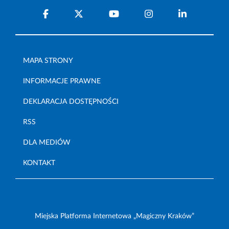
MAPA STRONY
INFORMACJE PRAWNE
DEKLARACJA DOSTĘPNOŚCI
RSS
DLA MEDIÓW
KONTAKT
Miejska Platforma Internetowa „Magiczny Kraków”