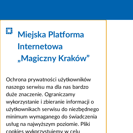
Miejska Platforma
Internetowa
„Magiczny Kraków”
Ochrona prywatności użytkowników
naszego serwisu ma dla nas bardzo
duże znaczenie. Ograniczamy
wykorzystanie i zbieranie informacji o
użytkownikach serwisu do niezbędnego
minimum wymaganego do świadczenia
usług na najwyższym poziomie. Pliki
cookies wykorzystujemy w celu