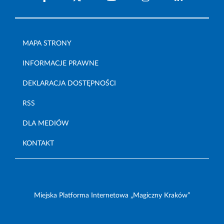
MAPA STRONY
INFORMACJE PRAWNE
DEKLARACJA DOSTĘPNOŚCI
RSS
DLA MEDIÓW
KONTAKT
Miejska Platforma Internetowa „Magiczny Kraków”