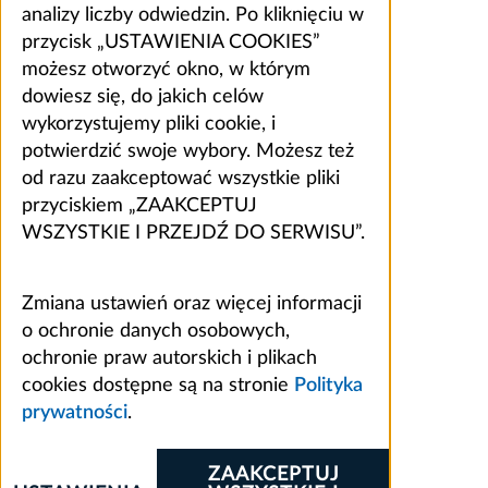
analizy liczby odwiedzin. Po kliknięciu w
przycisk „USTAWIENIA COOKIES”
możesz otworzyć okno, w którym
dowiesz się, do jakich celów
wykorzystujemy pliki cookie, i
potwierdzić swoje wybory. Możesz też
od razu zaakceptować wszystkie pliki
przyciskiem „ZAAKCEPTUJ
WSZYSTKIE I PRZEJDŹ DO SERWISU”.
Zmiana ustawień oraz więcej informacji
o ochronie danych osobowych,
ochronie praw autorskich i plikach
cookies dostępne są na stronie
Polityka
prywatności
.
ZAAKCEPTUJ