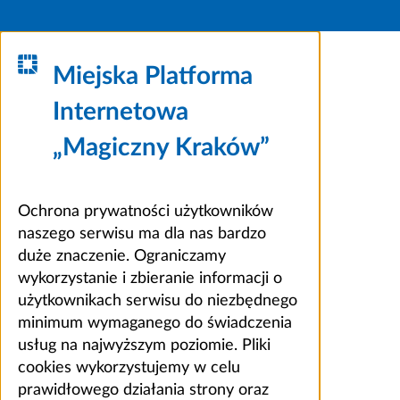
Miejska Platforma
Internetowa
„Magiczny Kraków”
Ochrona prywatności użytkowników
naszego serwisu ma dla nas bardzo
duże znaczenie. Ograniczamy
wykorzystanie i zbieranie informacji o
użytkownikach serwisu do niezbędnego
minimum wymaganego do świadczenia
usług na najwyższym poziomie. Pliki
cookies wykorzystujemy w celu
prawidłowego działania strony oraz