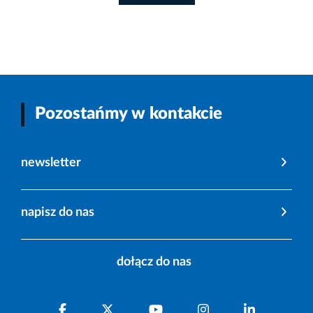
Pozostańmy w kontakcie
newsletter
napisz do nas
dołącz do nas