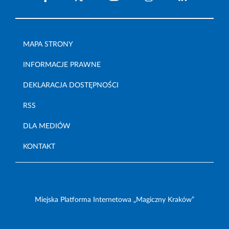
MAPA STRONY
INFORMACJE PRAWNE
DEKLARACJA DOSTĘPNOŚCI
RSS
DLA MEDIÓW
KONTAKT
Miejska Platforma Internetowa „Magiczny Kraków”