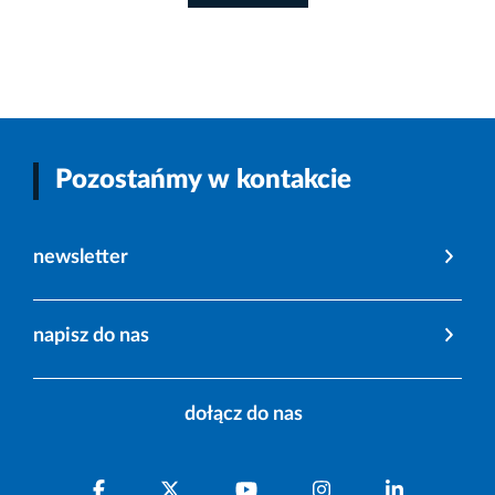
Pozostańmy w kontakcie
newsletter
napisz do nas
dołącz do nas