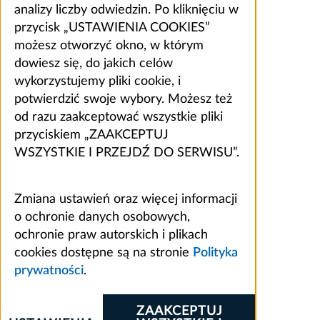
analizy liczby odwiedzin. Po kliknięciu w
przycisk „USTAWIENIA COOKIES”
możesz otworzyć okno, w którym
dowiesz się, do jakich celów
wykorzystujemy pliki cookie, i
potwierdzić swoje wybory. Możesz też
od razu zaakceptować wszystkie pliki
przyciskiem „ZAAKCEPTUJ
WSZYSTKIE I PRZEJDŹ DO SERWISU”.
Zmiana ustawień oraz więcej informacji
o ochronie danych osobowych,
ochronie praw autorskich i plikach
cookies dostępne są na stronie
Polityka
prywatności
.
ZAAKCEPTUJ