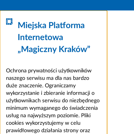
Miejska Platforma
Internetowa
„Magiczny Kraków”
Ochrona prywatności użytkowników
naszego serwisu ma dla nas bardzo
duże znaczenie. Ograniczamy
wykorzystanie i zbieranie informacji o
użytkownikach serwisu do niezbędnego
minimum wymaganego do świadczenia
usług na najwyższym poziomie. Pliki
cookies wykorzystujemy w celu
prawidłowego działania strony oraz