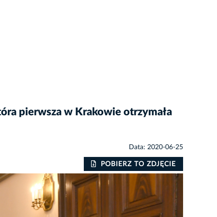
 która pierwsza w Krakowie otrzymała
Data: 2020-06-25
POBIERZ TO ZDJĘCIE