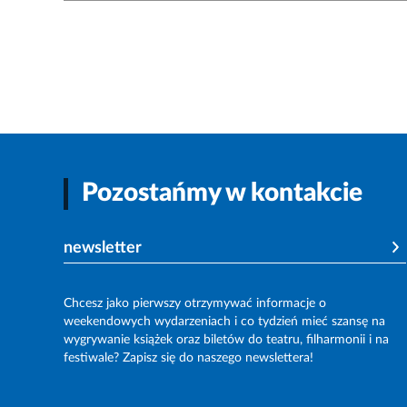
Pozostańmy w kontakcie
newsletter
Chcesz jako pierwszy otrzymywać informacje o
weekendowych wydarzeniach i co tydzień mieć szansę na
wygrywanie książek oraz biletów do teatru, filharmonii i na
festiwale? Zapisz się do naszego newslettera!