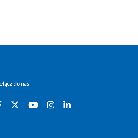
ołącz do nas