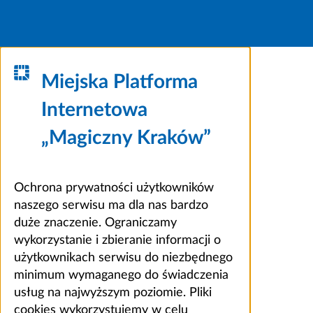
Miejska Platforma
Internetowa
„Magiczny Kraków”
Ochrona prywatności użytkowników
naszego serwisu ma dla nas bardzo
duże znaczenie. Ograniczamy
wykorzystanie i zbieranie informacji o
użytkownikach serwisu do niezbędnego
minimum wymaganego do świadczenia
usług na najwyższym poziomie. Pliki
cookies wykorzystujemy w celu