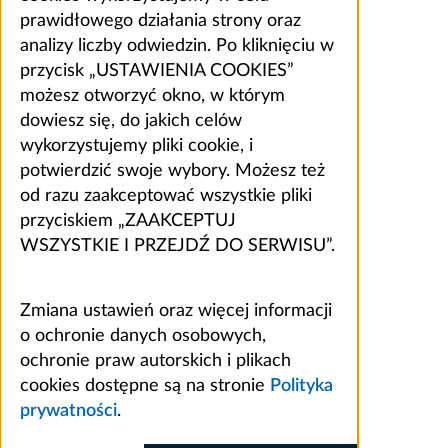
prawidłowego działania strony oraz
analizy liczby odwiedzin. Po kliknięciu w
przycisk „USTAWIENIA COOKIES”
możesz otworzyć okno, w którym
dowiesz się, do jakich celów
wykorzystujemy pliki cookie, i
potwierdzić swoje wybory. Możesz też
od razu zaakceptować wszystkie pliki
przyciskiem „ZAAKCEPTUJ
WSZYSTKIE I PRZEJDŹ DO SERWISU”.
Zmiana ustawień oraz więcej informacji
o ochronie danych osobowych,
ochronie praw autorskich i plikach
cookies dostępne są na stronie
Polityka
prywatności
.