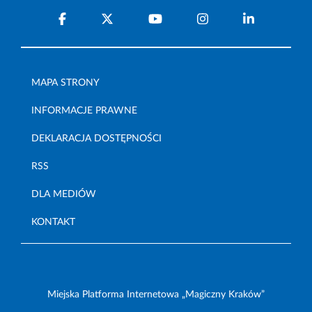
MAPA STRONY
INFORMACJE PRAWNE
DEKLARACJA DOSTĘPNOŚCI
RSS
DLA MEDIÓW
KONTAKT
Miejska Platforma Internetowa „Magiczny Kraków”