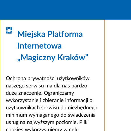
Miejska Platforma
Internetowa
„Magiczny Kraków”
Ochrona prywatności użytkowników
naszego serwisu ma dla nas bardzo
duże znaczenie. Ograniczamy
wykorzystanie i zbieranie informacji o
użytkownikach serwisu do niezbędnego
minimum wymaganego do świadczenia
usług na najwyższym poziomie. Pliki
cookies wykorzystujemy w celu