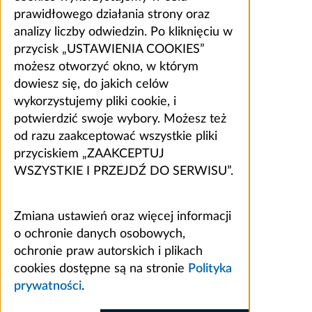
prawidłowego działania strony oraz
analizy liczby odwiedzin. Po kliknięciu w
przycisk „USTAWIENIA COOKIES”
możesz otworzyć okno, w którym
dowiesz się, do jakich celów
wykorzystujemy pliki cookie, i
potwierdzić swoje wybory. Możesz też
od razu zaakceptować wszystkie pliki
przyciskiem „ZAAKCEPTUJ
WSZYSTKIE I PRZEJDŹ DO SERWISU”.
Zmiana ustawień oraz więcej informacji
o ochronie danych osobowych,
ochronie praw autorskich i plikach
cookies dostępne są na stronie
Polityka
prywatności
.