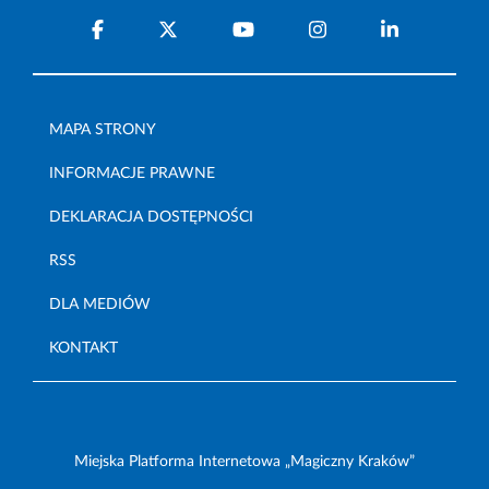
MAPA STRONY
INFORMACJE PRAWNE
DEKLARACJA DOSTĘPNOŚCI
RSS
DLA MEDIÓW
KONTAKT
Miejska Platforma Internetowa „Magiczny Kraków”