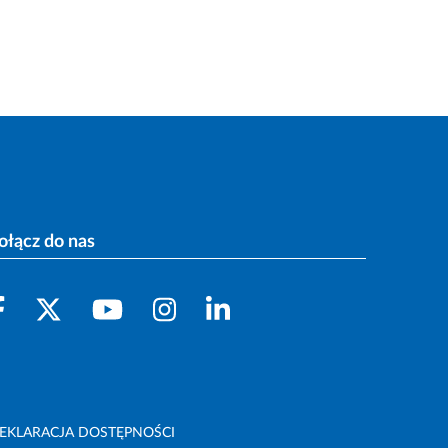
ołącz do nas
EKLARACJA DOSTĘPNOŚCI