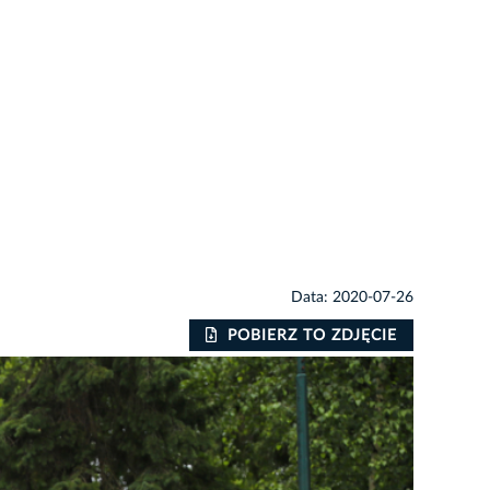
Data: 2020-07-26
POBIERZ TO ZDJĘCIE