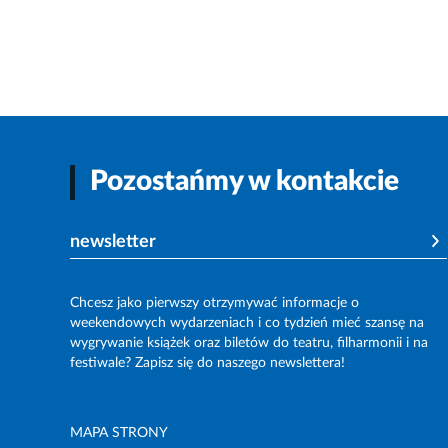
Pozostańmy w kontakcie
newsletter
Chcesz jako pierwszy otrzymywać informacje o
weekendowych wydarzeniach i co tydzień mieć szansę na
wygrywanie książek oraz biletów do teatru, filharmonii i na
festiwale? Zapisz się do naszego newslettera!
MAPA STRONY