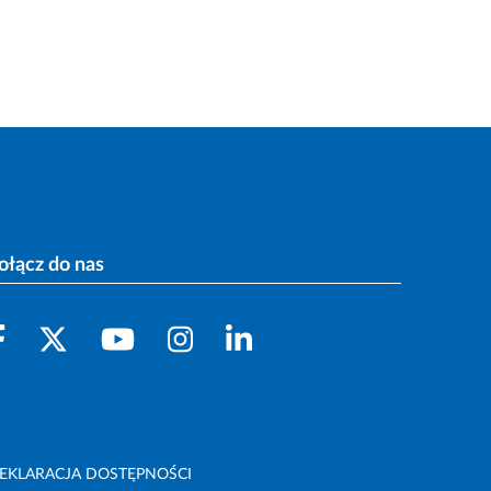
ołącz do nas
EKLARACJA DOSTĘPNOŚCI