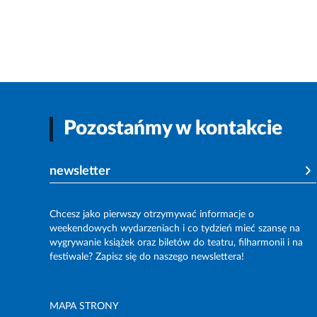
Pozostańmy w kontakcie
newsletter
Chcesz jako pierwszy otrzymywać informacje o
weekendowych wydarzeniach i co tydzień mieć szansę na
wygrywanie książek oraz biletów do teatru, filharmonii i na
festiwale? Zapisz się do naszego newslettera!
MAPA STRONY