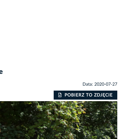
e
Data: 2020-07-27
POBIERZ TO ZDJĘCIE