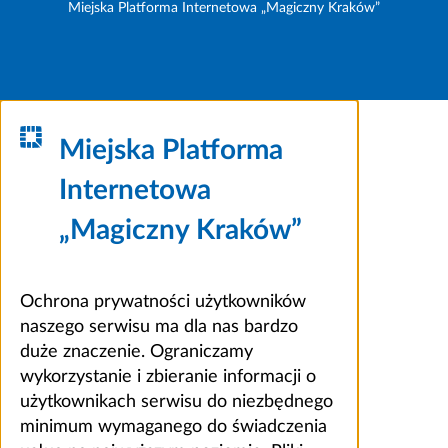
Miejska Platforma Internetowa „Magiczny Kraków”
Miejska Platforma
Internetowa
„Magiczny Kraków”
Ochrona prywatności użytkowników
naszego serwisu ma dla nas bardzo
duże znaczenie. Ograniczamy
wykorzystanie i zbieranie informacji o
użytkownikach serwisu do niezbędnego
minimum wymaganego do świadczenia