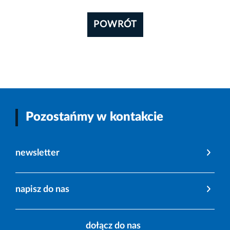
POWRÓT
Pozostańmy w kontakcie
newsletter
napisz do nas
dołącz do nas