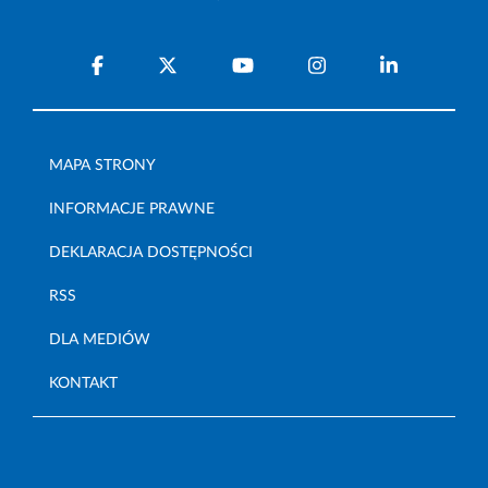
MAPA STRONY
INFORMACJE PRAWNE
DEKLARACJA DOSTĘPNOŚCI
RSS
DLA MEDIÓW
KONTAKT