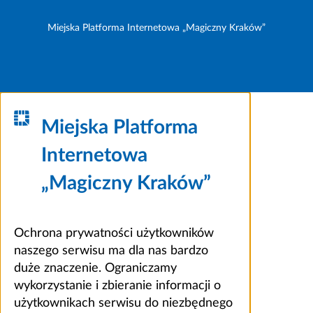
Miejska Platforma Internetowa „Magiczny Kraków”
Miejska Platforma
Internetowa
„Magiczny Kraków”
Ochrona prywatności użytkowników
naszego serwisu ma dla nas bardzo
duże znaczenie. Ograniczamy
wykorzystanie i zbieranie informacji o
użytkownikach serwisu do niezbędnego