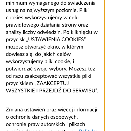
minimum wymaganego do świadczenia
usług na najwyższym poziomie. Pliki
cookies wykorzystujemy w celu
prawidłowego działania strony oraz
analizy liczby odwiedzin. Po kliknięciu w
przycisk „USTAWIENIA COOKIES”
możesz otworzyć okno, w którym
dowiesz się, do jakich celów
wykorzystujemy pliki cookie, i
potwierdzić swoje wybory. Możesz też
od razu zaakceptować wszystkie pliki
przyciskiem „ZAAKCEPTUJ
WSZYSTKIE I PRZEJDŹ DO SERWISU”.
Zmiana ustawień oraz więcej informacji
o ochronie danych osobowych,
ochronie praw autorskich i plikach