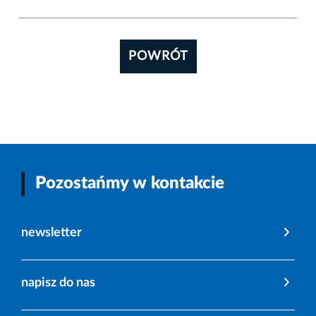
POWRÓT
Pozostańmy w kontakcie
newsletter
napisz do nas