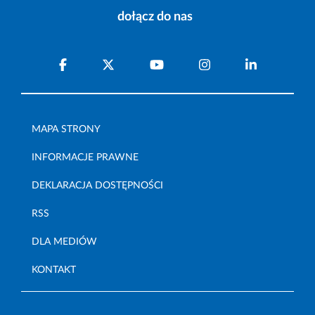
dołącz do nas
MAPA STRONY
INFORMACJE PRAWNE
DEKLARACJA DOSTĘPNOŚCI
RSS
DLA MEDIÓW
KONTAKT