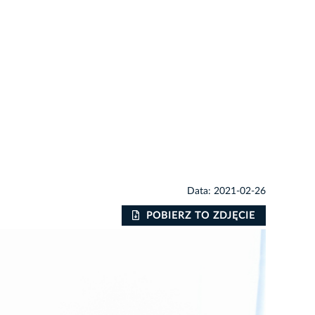
Data: 2021-02-26
POBIERZ TO ZDJĘCIE