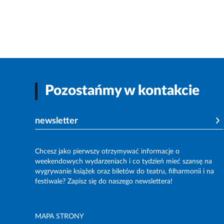
Pozostańmy w kontakcie
newsletter
Chcesz jako pierwszy otrzymywać informacje o
weekendowych wydarzeniach i co tydzień mieć szansę na
wygrywanie książek oraz biletów do teatru, filharmonii i na
festiwale? Zapisz się do naszego newslettera!
MAPA STRONY