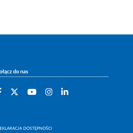
ołącz do nas
EKLARACJA DOSTĘPNOŚCI