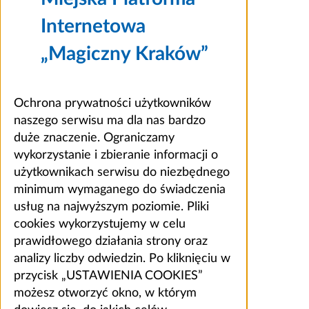
Internetowa
„Magiczny Kraków”
Ochrona prywatności użytkowników
naszego serwisu ma dla nas bardzo
duże znaczenie. Ograniczamy
wykorzystanie i zbieranie informacji o
użytkownikach serwisu do niezbędnego
minimum wymaganego do świadczenia
usług na najwyższym poziomie. Pliki
cookies wykorzystujemy w celu
prawidłowego działania strony oraz
analizy liczby odwiedzin. Po kliknięciu w
przycisk „USTAWIENIA COOKIES”
możesz otworzyć okno, w którym