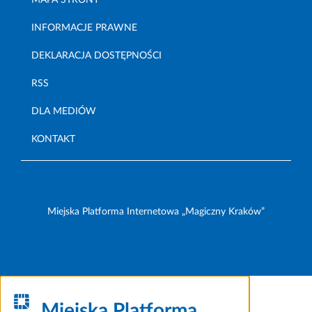
MAPA STRONY
INFORMACJE PRAWNE
DEKLARACJA DOSTĘPNOŚCI
RSS
DLA MEDIÓW
KONTAKT
Miejska Platforma Internetowa „Magiczny Kraków”
Miejska Platforma