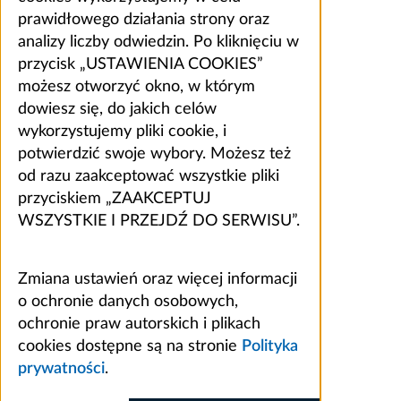
prawidłowego działania strony oraz
analizy liczby odwiedzin. Po kliknięciu w
przycisk „USTAWIENIA COOKIES”
możesz otworzyć okno, w którym
dowiesz się, do jakich celów
wykorzystujemy pliki cookie, i
potwierdzić swoje wybory. Możesz też
od razu zaakceptować wszystkie pliki
przyciskiem „ZAAKCEPTUJ
WSZYSTKIE I PRZEJDŹ DO SERWISU”.
Zmiana ustawień oraz więcej informacji
o ochronie danych osobowych,
ochronie praw autorskich i plikach
cookies dostępne są na stronie
Polityka
prywatności
.