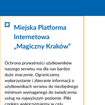
Miejska Platforma
Internetowa
„Magiczny Kraków”
Ochrona prywatności użytkowników
naszego serwisu ma dla nas bardzo
duże znaczenie. Ograniczamy
wykorzystanie i zbieranie informacji o
użytkownikach serwisu do niezbędnego
minimum wymaganego do świadczenia
usług na najwyższym poziomie. Pliki
cookies wykorzystujemy w celu