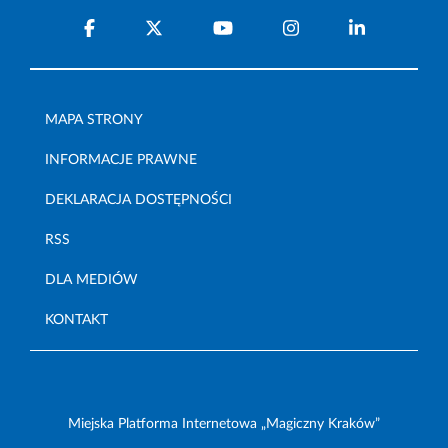
MAPA STRONY
INFORMACJE PRAWNE
DEKLARACJA DOSTĘPNOŚCI
RSS
DLA MEDIÓW
KONTAKT
Miejska Platforma Internetowa „Magiczny Kraków”