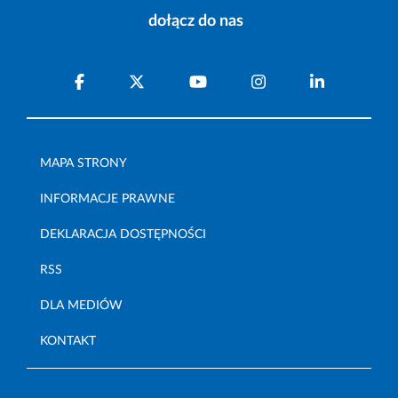
dołącz do nas
MAPA STRONY
INFORMACJE PRAWNE
DEKLARACJA DOSTĘPNOŚCI
RSS
DLA MEDIÓW
KONTAKT