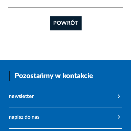
POWRÓT
Pozostańmy w kontakcie
newsletter
napisz do nas