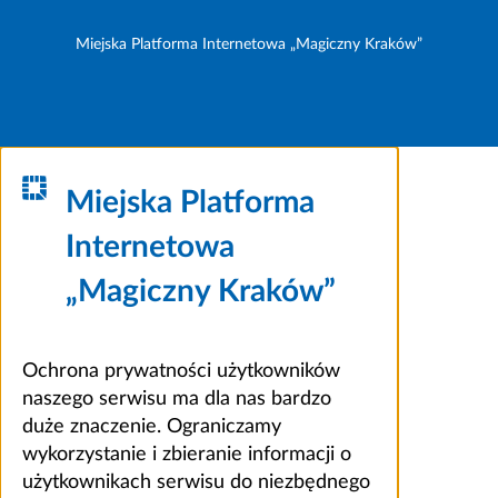
Miejska Platforma Internetowa „Magiczny Kraków”
Miejska Platforma
Internetowa
„Magiczny Kraków”
Ochrona prywatności użytkowników
naszego serwisu ma dla nas bardzo
duże znaczenie. Ograniczamy
wykorzystanie i zbieranie informacji o
użytkownikach serwisu do niezbędnego