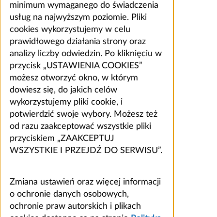
minimum wymaganego do świadczenia
usług na najwyższym poziomie. Pliki
cookies wykorzystujemy w celu
prawidłowego działania strony oraz
analizy liczby odwiedzin. Po kliknięciu w
przycisk „USTAWIENIA COOKIES”
możesz otworzyć okno, w którym
dowiesz się, do jakich celów
wykorzystujemy pliki cookie, i
potwierdzić swoje wybory. Możesz też
od razu zaakceptować wszystkie pliki
przyciskiem „ZAAKCEPTUJ
WSZYSTKIE I PRZEJDŹ DO SERWISU”.
Zmiana ustawień oraz więcej informacji
o ochronie danych osobowych,
ochronie praw autorskich i plikach