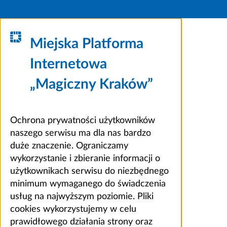
Miejska Platforma
Internetowa
„Magiczny Kraków”
Ochrona prywatności użytkowników
naszego serwisu ma dla nas bardzo
duże znaczenie. Ograniczamy
wykorzystanie i zbieranie informacji o
użytkownikach serwisu do niezbędnego
minimum wymaganego do świadczenia
usług na najwyższym poziomie. Pliki
cookies wykorzystujemy w celu
prawidłowego działania strony oraz