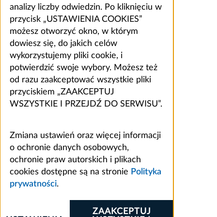
analizy liczby odwiedzin. Po kliknięciu w
przycisk „USTAWIENIA COOKIES”
możesz otworzyć okno, w którym
dowiesz się, do jakich celów
wykorzystujemy pliki cookie, i
potwierdzić swoje wybory. Możesz też
od razu zaakceptować wszystkie pliki
przyciskiem „ZAAKCEPTUJ
WSZYSTKIE I PRZEJDŹ DO SERWISU”.
Zmiana ustawień oraz więcej informacji
o ochronie danych osobowych,
ochronie praw autorskich i plikach
cookies dostępne są na stronie
Polityka
prywatności
.
ZAAKCEPTUJ