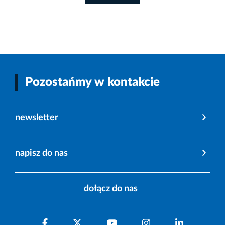
Pozostańmy w kontakcie
newsletter
napisz do nas
dołącz do nas