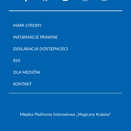
MAPA STRONY
INFORMACJE PRAWNE
DEKLARACJA DOSTĘPNOŚCI
RSS
DLA MEDIÓW
KONTAKT
Miejska Platforma Internetowa „Magiczny Kraków”