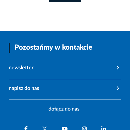
Pozostańmy w kontakcie
newsletter
napisz do nas
dołącz do nas