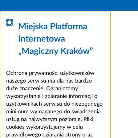
Miejska Platforma
Internetowa
„Magiczny Kraków”
Ochrona prywatności użytkowników
naszego serwisu ma dla nas bardzo
duże znaczenie. Ograniczamy
wykorzystanie i zbieranie informacji o
użytkownikach serwisu do niezbędnego
minimum wymaganego do świadczenia
usług na najwyższym poziomie. Pliki
cookies wykorzystujemy w celu
prawidłowego działania strony oraz