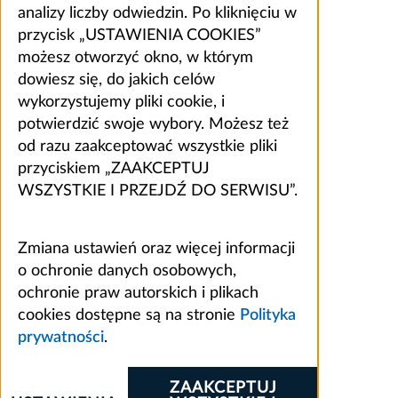
analizy liczby odwiedzin. Po kliknięciu w
przycisk „USTAWIENIA COOKIES”
możesz otworzyć okno, w którym
dowiesz się, do jakich celów
wykorzystujemy pliki cookie, i
potwierdzić swoje wybory. Możesz też
od razu zaakceptować wszystkie pliki
przyciskiem „ZAAKCEPTUJ
WSZYSTKIE I PRZEJDŹ DO SERWISU”.
Zmiana ustawień oraz więcej informacji
o ochronie danych osobowych,
ochronie praw autorskich i plikach
cookies dostępne są na stronie
Polityka
prywatności
.
ZAAKCEPTUJ