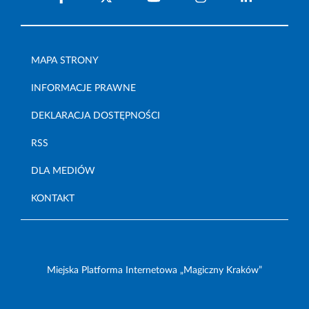
MAPA STRONY
INFORMACJE PRAWNE
DEKLARACJA DOSTĘPNOŚCI
RSS
DLA MEDIÓW
KONTAKT
Miejska Platforma Internetowa „Magiczny Kraków”