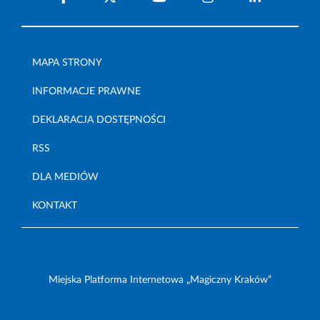
MAPA STRONY
INFORMACJE PRAWNE
DEKLARACJA DOSTĘPNOŚCI
RSS
DLA MEDIÓW
KONTAKT
Miejska Platforma Internetowa „Magiczny Kraków”