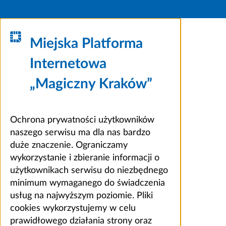
Miejska Platforma
Internetowa
„Magiczny Kraków”
Ochrona prywatności użytkowników
naszego serwisu ma dla nas bardzo
duże znaczenie. Ograniczamy
wykorzystanie i zbieranie informacji o
użytkownikach serwisu do niezbędnego
minimum wymaganego do świadczenia
usług na najwyższym poziomie. Pliki
cookies wykorzystujemy w celu
prawidłowego działania strony oraz