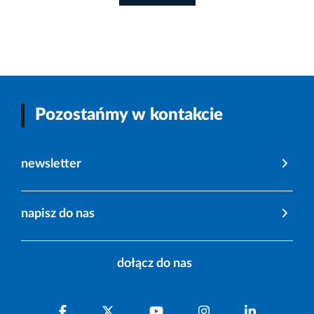
Pozostańmy w kontakcie
newsletter
napisz do nas
dołącz do nas