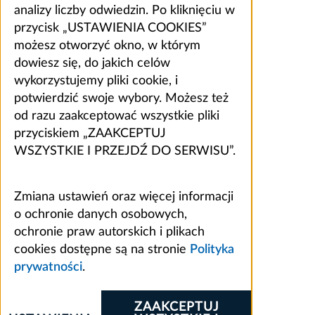
analizy liczby odwiedzin. Po kliknięciu w
przycisk „USTAWIENIA COOKIES”
możesz otworzyć okno, w którym
dowiesz się, do jakich celów
wykorzystujemy pliki cookie, i
potwierdzić swoje wybory. Możesz też
od razu zaakceptować wszystkie pliki
przyciskiem „ZAAKCEPTUJ
WSZYSTKIE I PRZEJDŹ DO SERWISU”.
Zmiana ustawień oraz więcej informacji
o ochronie danych osobowych,
ochronie praw autorskich i plikach
cookies dostępne są na stronie
Polityka
prywatności
.
ZAAKCEPTUJ