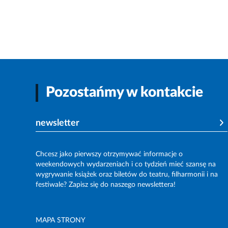
Pozostańmy w kontakcie
newsletter
Chcesz jako pierwszy otrzymywać informacje o
weekendowych wydarzeniach i co tydzień mieć szansę na
wygrywanie książek oraz biletów do teatru, filharmonii i na
festiwale? Zapisz się do naszego newslettera!
MAPA STRONY