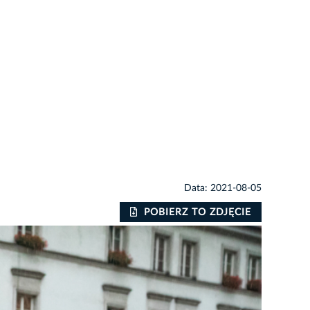
Data: 2021-08-05
POBIERZ TO ZDJĘCIE