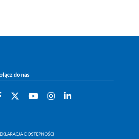
ołącz do nas
EKLARACJA DOSTĘPNOŚCI